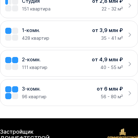
Студия
от 2,8 млн ₽
151
квартира
22 - 32 м²
1-комн.
от 3,9 млн ₽
428
квартир
35 - 41 м²
2-комн.
от 4,9 млн ₽
111
квартир
40 - 55 м²
3-комн.
от 6 млн ₽
96
квартир
56 - 80 м²
Застройщик