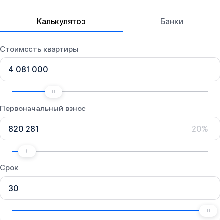
Калькулятор
Банки
Стоимость квартиры
Первоначальный взнос
20%
Срок