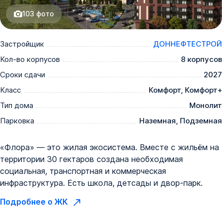
103
фото
Застройщик
ДОННЕФТЕСТРОЙ
Кол-во корпусов
8 корпусов
Сроки сдачи
2027
Класс
Комфорт, Комфорт+
Тип дома
Монолит
Парковка
Наземная, Подземная
«Флора» — это жилая экосистема. Вместе с жильём на
территории 30 гектаров создана необходимая
социальная, транспортная и коммерческая
инфраструктура. Есть школа, детсады и двор-парк.
Подробнее о ЖК