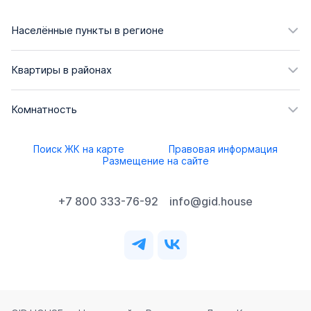
Населённые пункты в регионе
Квартиры в районах
Комнатность
Поиск ЖК на карте
Правовая информация
Размещение на сайте
+7 800 333-76-92
info@gid.house