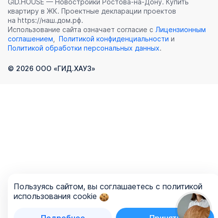
GID.HOUSE — Новостройки Ростова‑на‑Дону. Купить
квартиру в ЖК. Проектные декларации проектов
на https://наш.дом.рф.
Использование сайта означает согласие с
Лицензионным
соглашением
,
Политикой конфиденциальности
и
Политикой обработки персональных данных
.
©
2026
ООО «ГИД.ХАУЗ»
Пользуясь сайтом, вы соглашаетесь с политикой
использования cookie