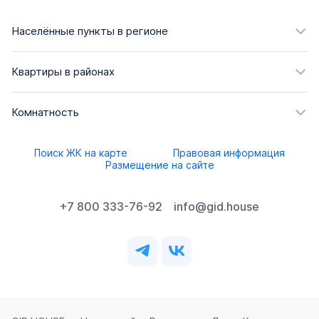
Населённые пункты в регионе
Квартиры в районах
Комнатность
Поиск ЖК на карте
Правовая информация
Размещение на сайте
+7 800 333-76-92
info@gid.house