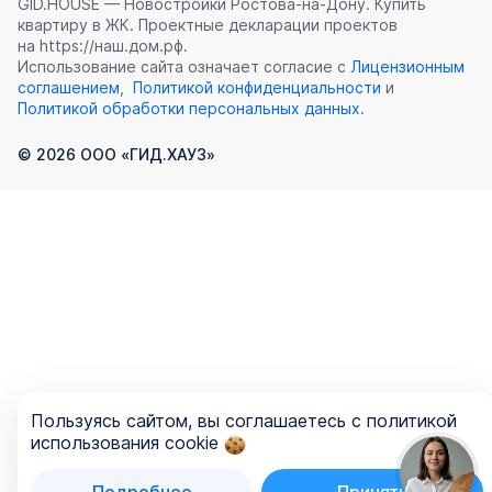
GID.HOUSE — Новостройки Ростова‑на‑Дону. Купить
квартиру в ЖК. Проектные декларации проектов
на https://наш.дом.рф.
Использование сайта означает согласие с
Лицензионным
соглашением
,
Политикой конфиденциальности
и
Политикой обработки персональных данных
.
©
2026
ООО «ГИД.ХАУЗ»
Пользуясь сайтом, вы соглашаетесь с политикой
использования cookie