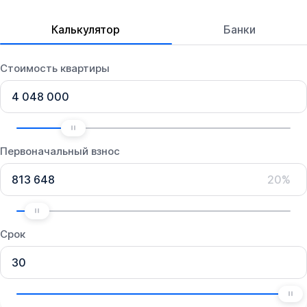
Калькулятор
Банки
Стоимость квартиры
Первоначальный взнос
20%
Срок