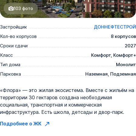
103
фото
Застройщик
ДОННЕФТЕСТРОЙ
Кол-во корпусов
8 корпусов
Сроки сдачи
2027
Класс
Комфорт, Комфорт+
Тип дома
Монолит
Парковка
Наземная, Подземная
«Флора» — это жилая экосистема. Вместе с жильём на
территории 30 гектаров создана необходимая
социальная, транспортная и коммерческая
инфраструктура. Есть школа, детсады и двор-парк.
Подробнее о ЖК