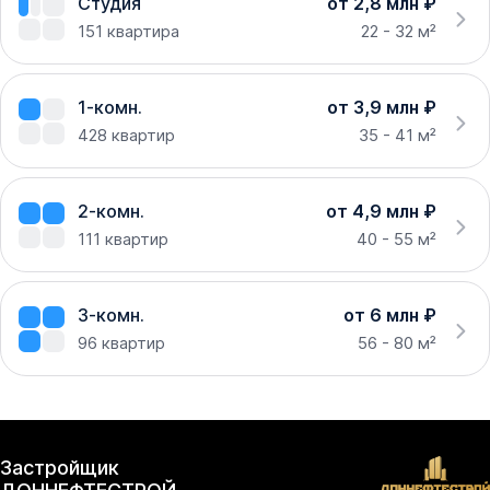
Студия
от 2,8 млн ₽
151
квартира
22 - 32 м²
1-комн.
от 3,9 млн ₽
428
квартир
35 - 41 м²
2-комн.
от 4,9 млн ₽
111
квартир
40 - 55 м²
3-комн.
от 6 млн ₽
96
квартир
56 - 80 м²
Застройщик