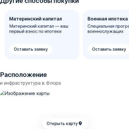
Другие способы покупки
Материнский капитал
Военная ипотека
Материнский капитал — ваш
Специальная прогр
первый взнос по ипотеке
военнослужащих
Оставить заявку
Оставить заявку
Расположение
и инфраструктура в
Флора
Открыть карту