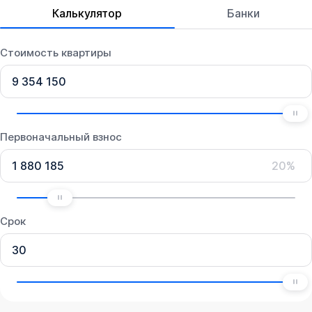
Калькулятор
Банки
Стоимость квартиры
Первоначальный взнос
20%
Срок