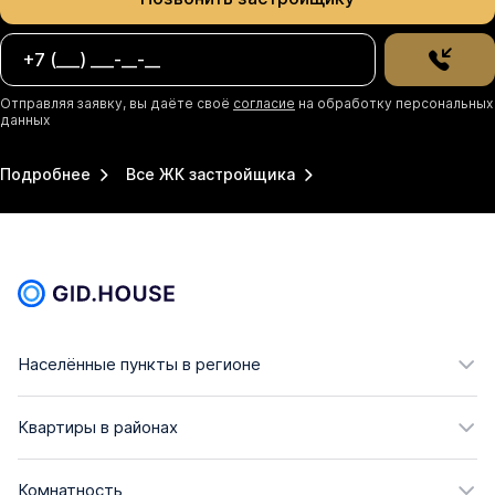
Отправляя заявку, вы даёте своё
согласие
на обработку персональных
данных
Подробнее
Все ЖК застройщика
Населённые пункты в регионе
Квартиры в районах
Комнатность