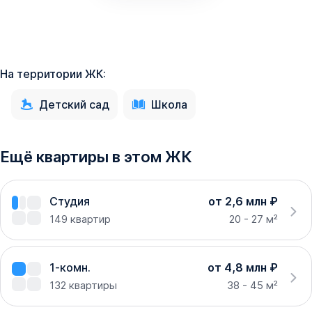
На территории ЖК:
Детский сад
Школа
Ещё квартиры в этом ЖК
Студия
от 2,6 млн ₽
149
квартир
20 - 27 м²
1-комн.
от 4,8 млн ₽
132
квартиры
38 - 45 м²