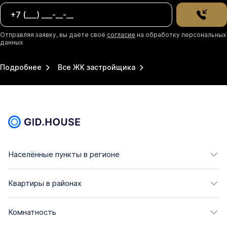
Отправляя заявку, вы даёте своё
согласие
на обработку персональных
данных
Подробнее
Все ЖК застройщика
Населённые пункты в регионе
Квартиры в районах
Комнатность