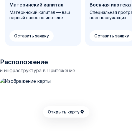
Материнский капитал
Военная ипотека
Материнский капитал — ваш
Специальная прогр
первый взнос по ипотеке
военнослужащих
Оставить заявку
Оставить заявку
Расположение
и инфраструктура в
Притяжение
Открыть карту