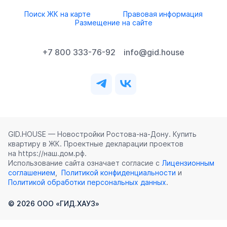
Поиск ЖК на карте
Правовая информация
Размещение на сайте
+7 800 333-76-92
info@gid.house
GID.HOUSE — Новостройки Ростова‑на‑Дону. Купить
квартиру в ЖК. Проектные декларации проектов
на https://наш.дом.рф.
Использование сайта означает согласие с
Лицензионным
соглашением
,
Политикой конфиденциальности
и
Политикой обработки персональных данных
.
©
2026
ООО «ГИД.ХАУЗ»