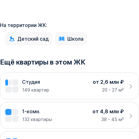
На территории ЖК:
Детский сад
Школа
Ещё квартиры в этом ЖК
Студия
от 2,6 млн ₽
149
квартир
20 - 27 м²
1-комн.
от 4,8 млн ₽
132
квартиры
38 - 45 м²