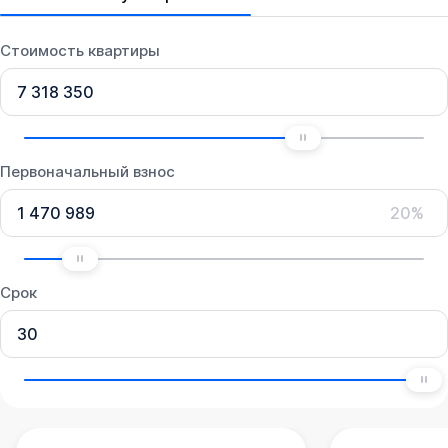
Стоимость квартиры
Первоначальный взнос
20%
Срок