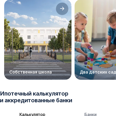
Собственная школа
Два детских са
Ипотечный калькулятор
и аккредитованные банки
Калькулятор
Банки