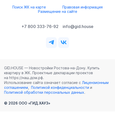
Поиск ЖК на карте
Правовая информация
Размещение на сайте
+7 800 333-76-92
info@gid.house
GID.HOUSE — Новостройки Ростова‑на‑Дону. Купить
квартиру в ЖК. Проектные декларации проектов
на https://наш.дом.рф.
Использование сайта означает согласие с
Лицензионным
соглашением
,
Политикой конфиденциальности
и
Политикой обработки персональных данных
.
©
2026
ООО «ГИД.ХАУЗ»