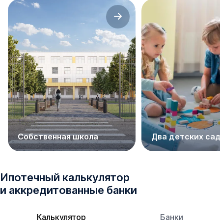
Собственная школа
Два детских са
Ипотечный калькулятор
и аккредитованные банки
Калькулятор
Банки