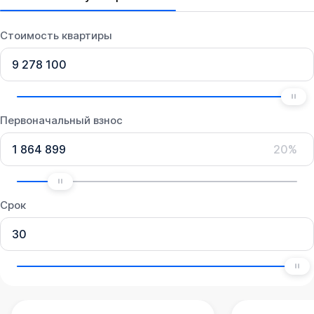
Стоимость квартиры
Первоначальный взнос
20%
Срок