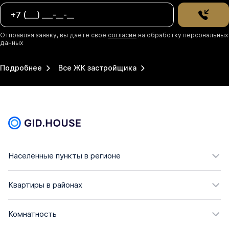
Отправляя заявку, вы даёте своё
согласие
на обработку персональных
данных
Подробнее
Все ЖК застройщика
Населённые пункты в регионе
Квартиры в районах
Комнатность