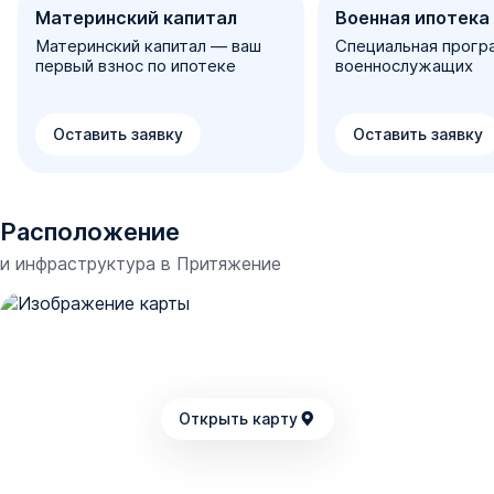
Материнский капитал
Военная ипотека
Материнский капитал — ваш
Специальная прогр
первый взнос по ипотеке
военнослужащих
Оставить заявку
Оставить заявку
Расположение
и инфраструктура в
Притяжение
Открыть карту