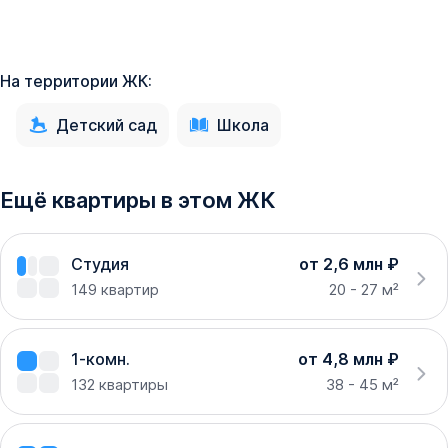
На территории ЖК:
Детский сад
Школа
Ещё квартиры в этом ЖК
Студия
от 2,6 млн ₽
149
квартир
20 - 27 м²
1-комн.
от 4,8 млн ₽
132
квартиры
38 - 45 м²