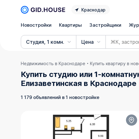
Краснодар
Новостройки
Квартиры
Застройщики
Жур
Студия, 1 комн.
Цена
Недвижимость в Краснодаре
Купить квартиру в но
Купить студию или 1-комнатну
Елизаветинская в Краснодаре
1 179 объявлений в 1 новостройке