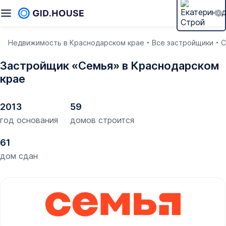
Недвижимость в Краснодарском крае
Все застройщики
С
Застройщик «Семья» в Краснодарском
крае
2013
59
год основания
домов строится
61
дом сдан