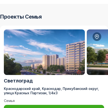
Проекты Семья
Светлоград
Краснодарский край, Краснодар, Прикубанский округ,
улица Красных Партизан, 1/4к3
Семья