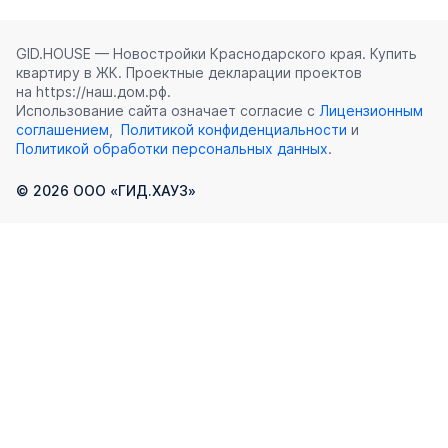
GID.HOUSE — Новостройки Краснодарского края. Купить
квартиру в ЖК. Проектные декларации проектов
на https://наш.дом.рф.
Использование сайта означает согласие с
Лицензионным
соглашением
,
Политикой конфиденциальности
и
Политикой обработки персональных данных
.
©
2026
ООО «ГИД.ХАУЗ»