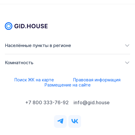
Населённые пункты в регионе
Комнатность
Поиск ЖК на карте
Правовая информация
Размещение на сайте
+7 800 333-76-92
info@gid.house