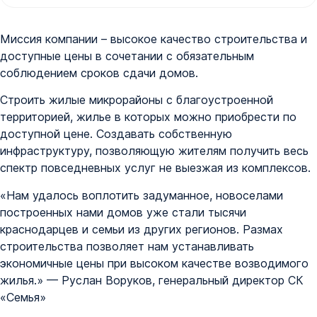
Миссия компании – высокое качество строительства и
доступные цены в сочетании с обязательным
соблюдением сроков сдачи домов.
Строить жилые микрорайоны с благоустроенной
территорией, жилье в которых можно приобрести по
доступной цене. Создавать собственную
инфраструктуру, позволяющую жителям получить весь
спектр повседневных услуг не выезжая из комплексов.
«Нам удалось воплотить задуманное, новоселами
построенных нами домов уже стали тысячи
краснодарцев и семьи из других регионов. Размах
строительства позволяет нам устанавливать
экономичные цены при высоком качестве возводимого
жилья.» — Руслан Воруков, генеральный директор СК
«Семья»