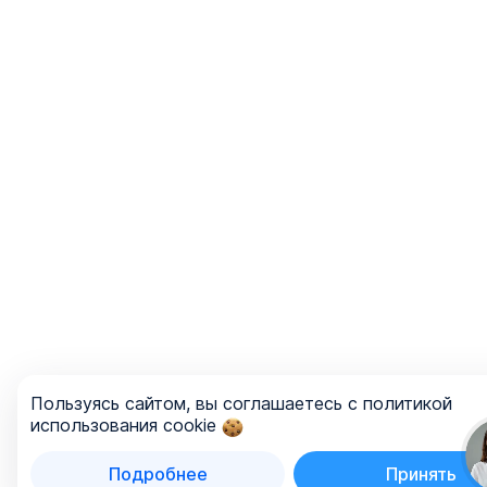
Пользуясь сайтом, вы соглашаетесь с политикой
использования cookie
Подробнее
Принять