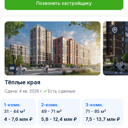
Позвонить застройщику
Тёплые края
Сдача: 4 кв. 2026 г.
Есть сданные
1-комн.
2-комн.
3-комн.
31 - 44 м²
49 - 71 м²
71 - 85 м²
4 - 7,6 млн ₽
5,8 - 12,4 млн ₽
7,5 - 13,7 млн ₽