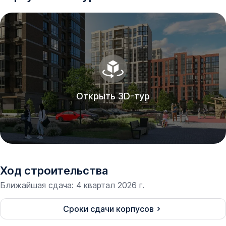
Открыть 3D-тур
Ход строительства
Ближайшая сдача
:
4 квартал 2026 г.
Сроки сдачи корпусов