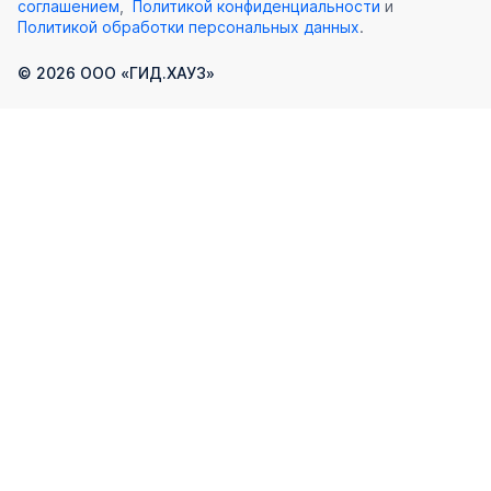
соглашением
,
Политикой конфиденциальности
и
Политикой обработки персональных данных
.
©
2026
ООО «ГИД.ХАУЗ»