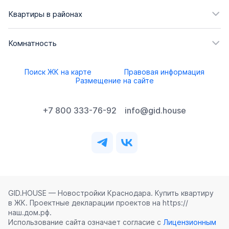
Квартиры в районах
Комнатность
Поиск ЖК на карте
Правовая информация
Размещение на сайте
+7 800 333-76-92
info@gid.house
GID.HOUSE — Новостройки Краснодара. Купить квартиру
в ЖК. Проектные декларации проектов на https://
наш.дом.рф.
Использование сайта означает согласие с
Лицензионным