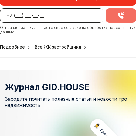
Отправляя заявку, вы даёте своё
согласие
на обработку персональных
данных
Подробнее
Все ЖК застройщика
Журнал GID.HOUSE
Заходите почитать полезные статьи и новости про
недвижимость