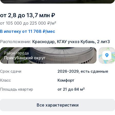
от 2,8 до 13,7 млн ₽
от 105 000 до 225 000 ₽/м²
В ипотеку от 11 768 ₽/мес
Расположение:
Краснодар, ​КГАУ учхоз Кубань, 2 лит3
Район города
Прикубанский округ
Срок сдачи
2026-2029, есть сданные
Класс
Комфорт
Площадь квартир
от 21 до 84 м²
Все характеристики