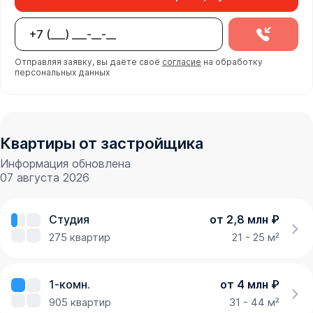
Отправляя заявку, вы даёте своё
согласие
на обработку
персональных данных
Квартиры от застройщика
Информация обновлена
07 августа 2026
Студия
от 2,8 млн ₽
275
квартир
21 - 25 м²
1-комн.
от 4 млн ₽
905
квартир
31 - 44 м²