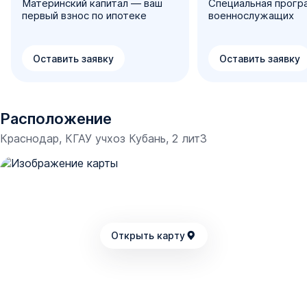
Материнский капитал — ваш
Специальная прогр
первый взнос по ипотеке
военнослужащих
Оставить заявку
Оставить заявку
Расположение
Краснодар, ​КГАУ учхоз Кубань, 2 лит3
Открыть карту