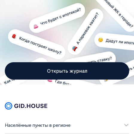
Открыть журнал
Населённые пункты в регионе