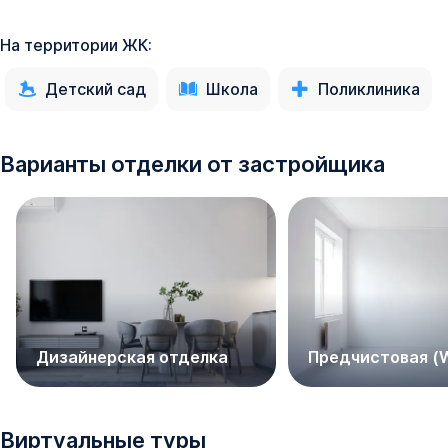
На территории ЖК:
Детский сад
Школа
Поликлиника
Варианты отделки от застройщика
Дизайнерская отделка
Предчистовая (W
Виртуальные туры