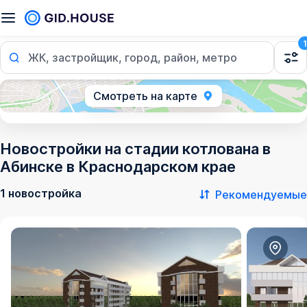
1
ЖК, застройщик, город, район, метро
Смотреть на карте
Новостройки на стадии котлована в
Абинске в Краснодарском крае
1 новостройка
Рекомендуемые