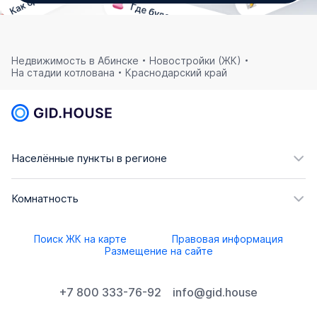
Недвижимость в Абинске
Новостройки (ЖК)
На стадии котлована
Краснодарский край
Населённые пункты в регионе
Комнатность
Поиск ЖК на карте
Правовая информация
Размещение на сайте
+7 800 333-76-92
info@gid.house