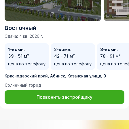
Восточный
Сдача: 4 кв. 2026 г.
1-комн.
2-комн.
3-комн.
39 - 51 м²
42 - 71 м²
78 - 91 м²
цена по телефону
цена по телефону
цена по теле
Краснодарский край, Абинск, Казанская улица, 9
Солнечный город
Позвонить застройщику