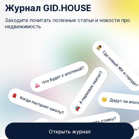
Журнал GID.HOUSE
Заходите почитать полезные статьи и новости про
недвижимость
Открыть журнал