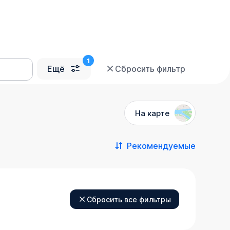
Ещё
Сбросить фильтр
На карте
Рекомендуемые
Сбросить все фильтры