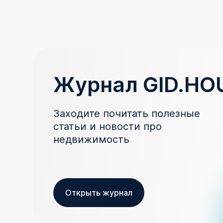
Журнал GID.HO
Заходите почитать полезные
статьи и новости про
недвижимость
Открыть журнал