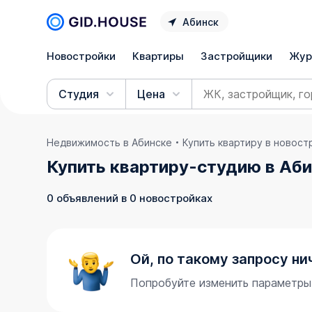
Абинск
Новостройки
Квартиры
Застройщики
Жур
Студия
Цена
Недвижимость в Абинске
Купить квартиру в новост
Купить квартиру-студию в Аб
0 объявлений в 0 новостройках
Ой, по такому запросу ни
Попробуйте изменить параметры