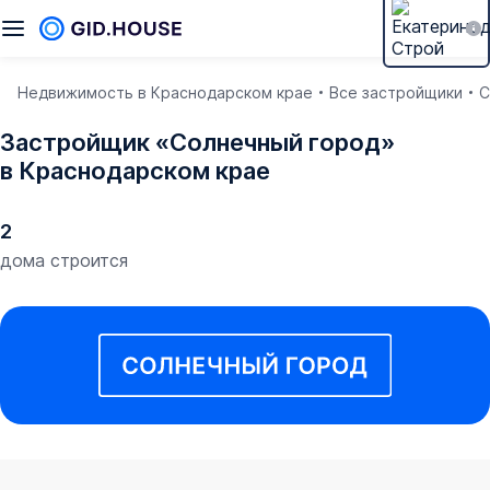
Недвижимость в Краснодарском крае
Все застройщики
С
Застройщик «Солнечный город»
в Краснодарском крае
2
дома строится