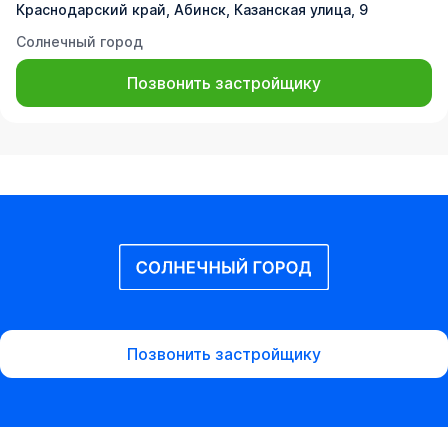
Краснодарский край, Абинск, Казанская улица, 9
Солнечный город
Позвонить застройщику
Позвонить застройщику