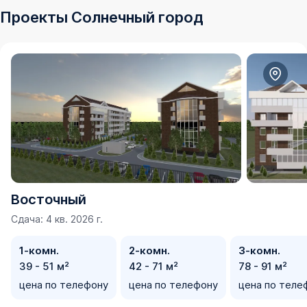
Проекты Солнечный город
Восточный
Сдача: 4 кв. 2026 г.
1-комн.
2-комн.
3-комн.
39 - 51 м²
42 - 71 м²
78 - 91 м²
цена по телефону
цена по телефону
цена по теле