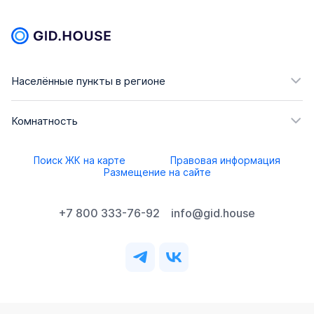
Населённые пункты в регионе
Комнатность
Поиск ЖК на карте
Правовая информация
Размещение на сайте
+7 800 333-76-92
info@gid.house