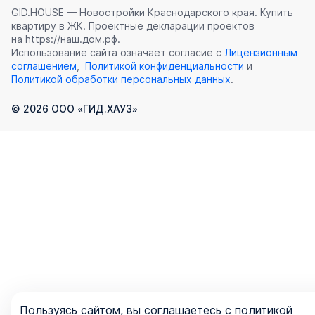
GID.HOUSE — Новостройки Краснодарского края. Купить
квартиру в ЖК. Проектные декларации проектов
на https://наш.дом.рф.
Использование сайта означает согласие с
Лицензионным
соглашением
,
Политикой конфиденциальности
и
Политикой обработки персональных данных
.
©
2026
ООО «ГИД.ХАУЗ»
Пользуясь сайтом, вы соглашаетесь с политикой