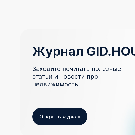
Журнал GID.HO
Заходите почитать полезные
статьи и новости про
недвижимость
Открыть журнал