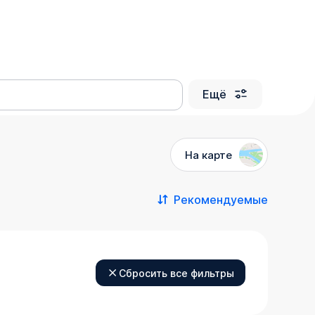
Ещё
На карте
Рекомендуемые
Сбросить все фильтры