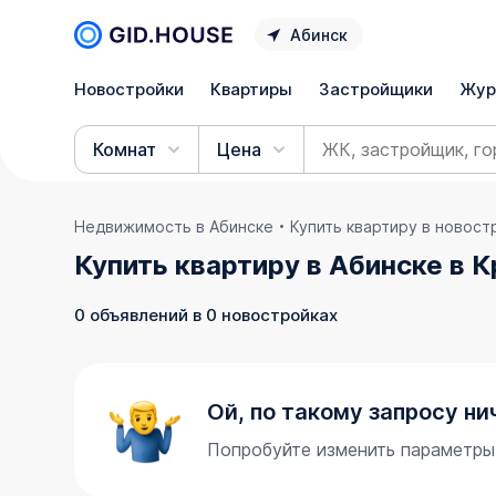
Абинск
Новостройки
Квартиры
Застройщики
Жур
Комнат
Цена
Недвижимость в Абинске
Купить квартиру в новост
Купить квартиру в Абинске в 
0 объявлений в 0 новостройках
Ой, по такому запросу ни
Попробуйте изменить параметры