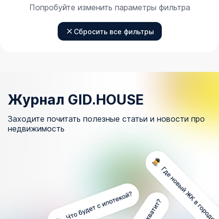
Попробуйте изменить параметры фильтра
Сбросить все фильтры
Журнал GID.HOUSE
Заходите почитать полезные статьи и новости про
недвижимость