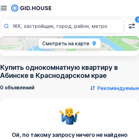
1
ЖК, застройщик, город, район, метро
Смотреть на карте
Купить однокомнатную квартиру в
Абинске в Краснодарском крае
0 объявлений
Рекомендуемые
Ой, по такому запросу ничего не найдено