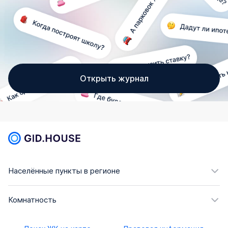
Открыть журнал
Населённые пункты в регионе
Комнатность