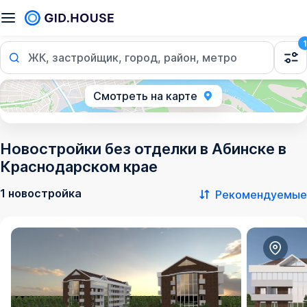
1
ЖК, застройщик, город, район, метро
Смотреть на карте
Новостройки без отделки в Абинске в
Краснодарском крае
1 новостройка
Рекомендуемые