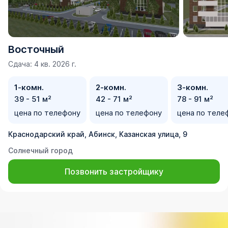
Восточный
Сдача: 4 кв. 2026 г.
1-комн.
2-комн.
3-комн.
39 - 51 м²
42 - 71 м²
78 - 91 м²
цена по телефону
цена по телефону
цена по теле
Краснодарский край, Абинск, Казанская улица, 9
Солнечный город
Позвонить застройщику