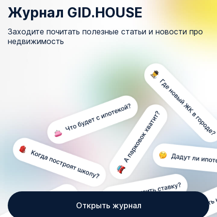
Журнал GID.HOUSE
Заходите почитать полезные статьи и новости про
недвижимость
Открыть журнал