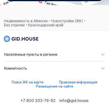
Недвижимость в Абинске
Новостройки (ЖК)
Без отделки
Краснодарский край
Населённые пункты в регионе
Комнатность
Поиск ЖК на карте
Правовая информация
Размещение на сайте
+7 800 333-76-92
info@gid.house