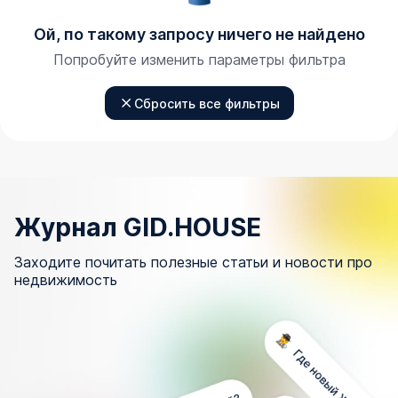
Ой, по такому запросу ничего не найдено
Попробуйте изменить параметры фильтра
Сбросить все фильтры
Журнал GID.HOUSE
Заходите почитать полезные статьи и новости про
недвижимость