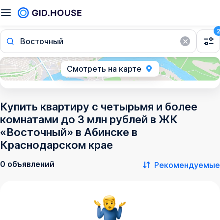
Восточный
Смотреть на карте
Купить квартиру с четырьмя и более
комнатами до 3 млн рублей в ЖК
«Восточный» в Абинске в
Краснодарском крае
0 объявлений
Рекомендуемые