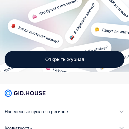
Открыть журнал
Населённые пункты в регионе
Комнатность