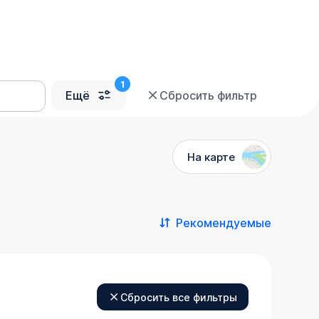
Ещё
Сбросить фильтр
На карте
Рекомендуемые
Сбросить все фильтры