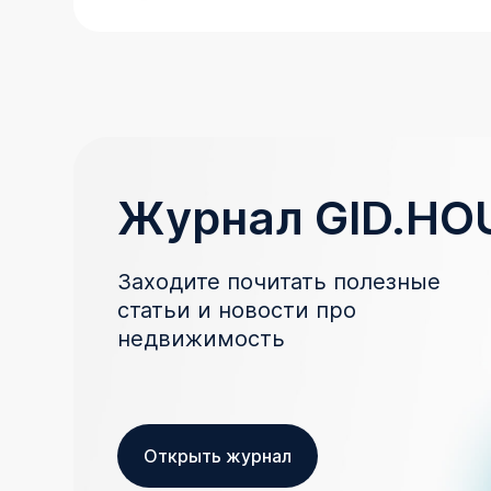
Журнал GID.HO
Заходите почитать полезные
статьи и новости про
недвижимость
Открыть журнал