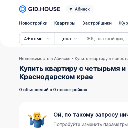
Абинск
Новостройки
Квартиры
Застройщики
Жур
4+ комн.
Цена
Недвижимость в Абинске
Купить квартиру в новост
Купить квартиру с четырьмя и
Краснодарском крае
0 объявлений в 0 новостройках
Ой, по такому запросу ни
Попробуйте изменить параметры