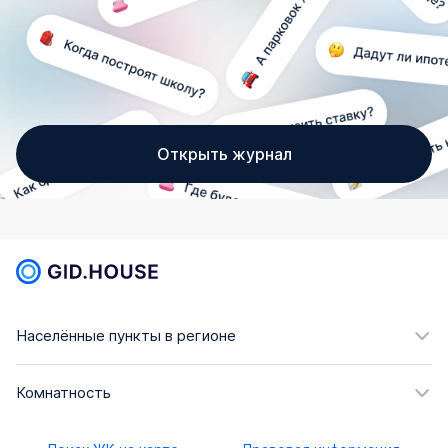
Открыть журнал
Населённые пункты в регионе
Комнатность