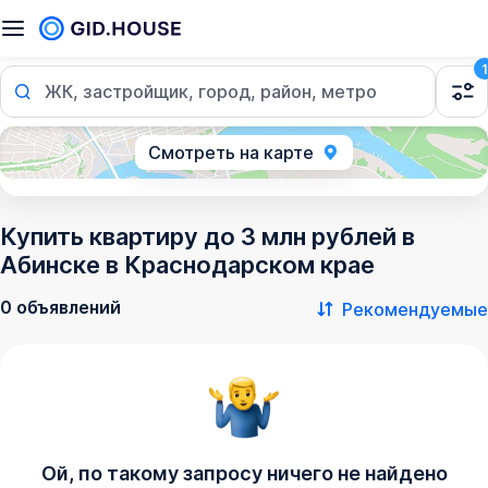
1
ЖК, застройщик, город, район, метро
Смотреть на карте
Купить квартиру до 3 млн рублей в
Абинске в Краснодарском крае
0 объявлений
Рекомендуемые
Ой, по такому запросу ничего не найдено