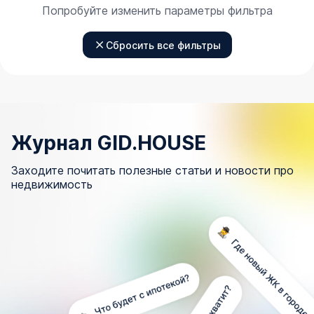
Попробуйте изменить параметры фильтра
Сбросить все фильтры
Журнал GID.HOUSE
Заходите почитать полезные статьи и новости про
недвижимость