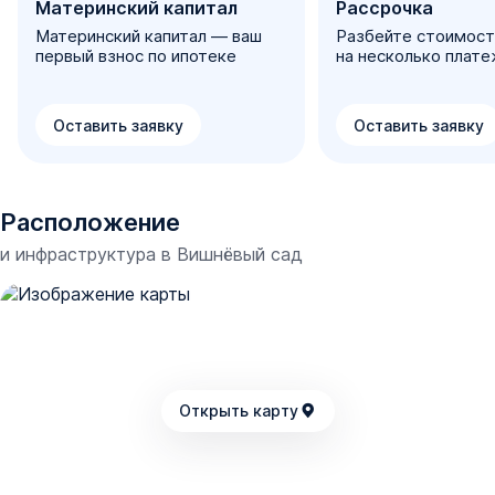
Материнский капитал
Рассрочка
Материнский капитал — ваш
Разбейте стоимост
первый взнос по ипотеке
на несколько плат
Оставить заявку
Оставить заявку
Расположение
и инфраструктура в
Вишнёвый сад
Открыть карту