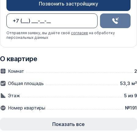
Позвонить застройщику
Отправляя заявку, вы даёте своё
согласие
на обработку
персональных данных
О квартире
Комнат
2
Общая площадь
53,3 м²
Этаж
5 из 9
Номер квартиры
№191
Показать все