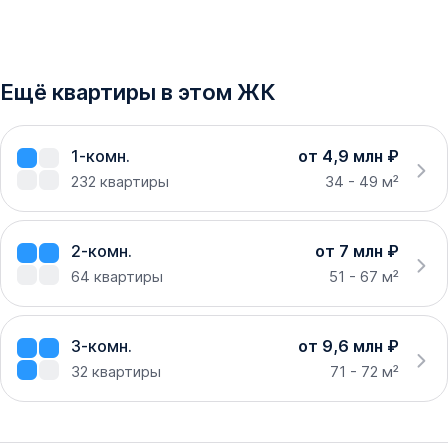
Ещё квартиры в этом ЖК
1-комн.
от 4,9 млн ₽
232
квартиры
34 - 49 м²
2-комн.
от 7 млн ₽
64
квартиры
51 - 67 м²
3-комн.
от 9,6 млн ₽
32
квартиры
71 - 72 м²