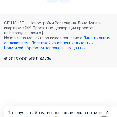
GID.HOUSE — Новостройки Ростова‑на‑Дону. Купить
квартиру в ЖК. Проектные декларации проектов
на https://наш.дом.рф.
Использование сайта означает согласие с
Лицензионным
соглашением
,
Политикой конфиденциальности
и
Политикой обработки персональных данных
.
©
2026
ООО «ГИД.ХАУЗ»
Пользуясь сайтом, вы соглашаетесь с политикой