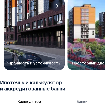
Прочность и устойчивость
Просторный дво
Ипотечный калькулятор
и аккредитованные банки
Калькулятор
Банки