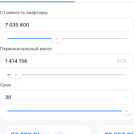
Стоимость квартиры
Первоначальный взнос
20%
Срок