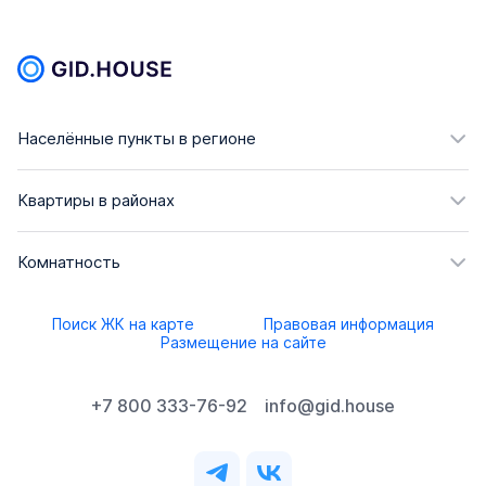
Населённые пункты в регионе
Квартиры в районах
Комнатность
Поиск ЖК на карте
Правовая информация
Размещение на сайте
+7 800 333-76-92
info@gid.house