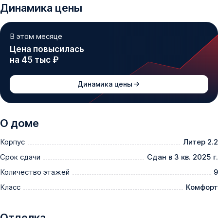
Динамика цены
В этом месяце
Цена повысилась
на 45 тыс ₽
Динамика цены
О доме
Корпус
Литер 2.2
Срок сдачи
Сдан в 3 кв. 2025 г.
Количество этажей
9
Класс
Комфорт
Отделка