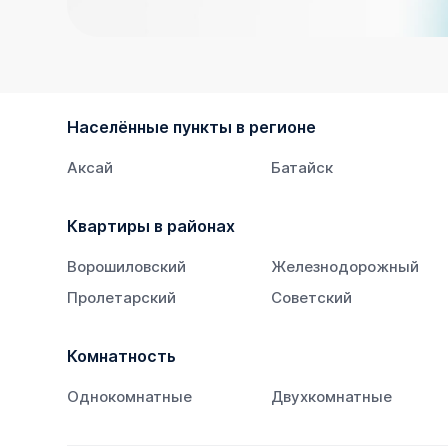
Населённые пункты в регионе
Аксай
Батайск
Квартиры в районах
Ворошиловский
Железнодорожный
Пролетарский
Советский
Комнатность
Однокомнатные
Двухкомнатные