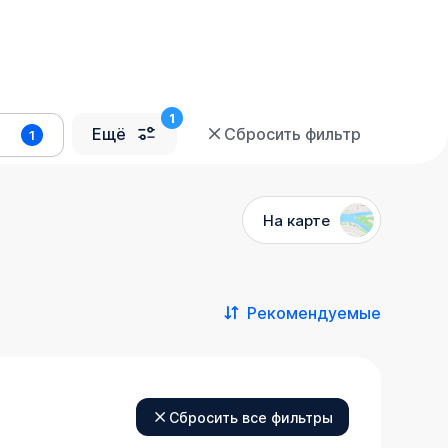
Ещё
Сбросить фильтр
1
На карте
Рекомендуемые
Сбросить все фильтры