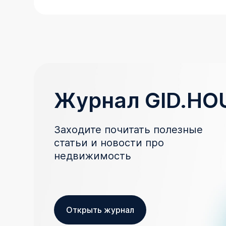
Журнал GID.HO
Заходите почитать полезные
статьи и новости про
недвижимость
Открыть журнал