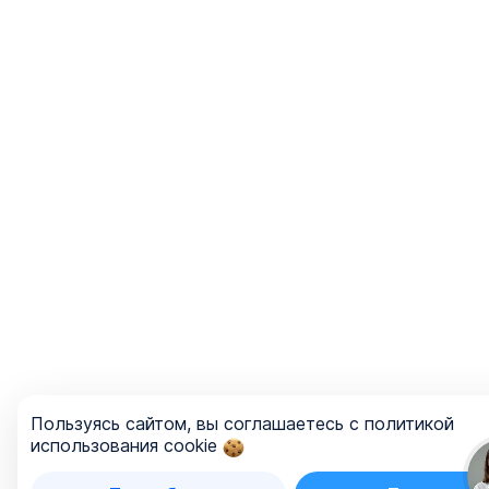
Пользуясь сайтом, вы соглашаетесь с политикой
использования cookie