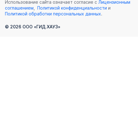
Использование сайта означает согласие с
Лицензионным
соглашением
,
Политикой конфиденциальности
и
Политикой обработки персональных данных
.
©
2026
ООО «ГИД.ХАУЗ»