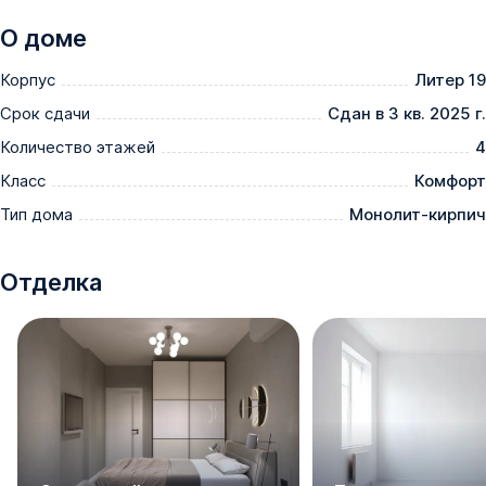
О доме
Корпус
Литер 19
Срок сдачи
Сдан в 3 кв. 2025 г.
Количество этажей
4
Класс
Комфорт
Тип дома
Монолит-кирпич
Отделка