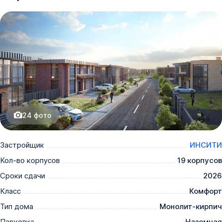
24
фото
Застройщик
ИНСИТИ
Кол-во корпусов
19 корпусов
Сроки сдачи
2026
Класс
Комфорт
Тип дома
Монолит-кирпич
Парковка
Наземная