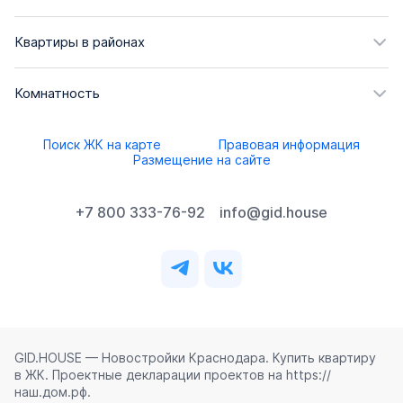
Квартиры в районах
Комнатность
Поиск ЖК на карте
Правовая информация
Размещение на сайте
+7 800 333-76-92
info@gid.house
GID.HOUSE — Новостройки Краснодара. Купить квартиру
в ЖК. Проектные декларации проектов на https://
наш.дом.рф.