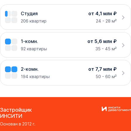
Студия
от 4,1 млн ₽
206
квартир
24 - 28 м²
1-комн.
от 5,6 млн ₽
92
квартиры
35 - 45 м²
2-комн.
от 7,7 млн ₽
194
квартиры
50 - 60 м²
Застройщик
ИНСИТИ
Основан в
2012
г.