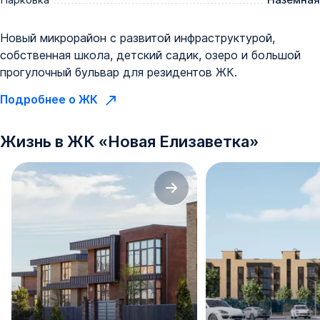
Новый микрорайон с развитой инфраструктурой,
собственная школа, детский садик, озеро и большой
прогулочный бульвар для резидентов ЖК.
Подробнее о ЖК
Жизнь в
ЖК
«
Новая Елизаветка
»