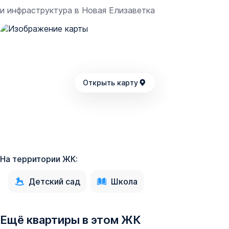
и инфраструктура в
Новая Елизаветка
Открыть карту
На территории ЖК:
Детский сад
Школа
Ещё квартиры в этом ЖК