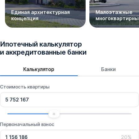
Единая архитектурная
Малоэтажные
концепция
многоквартирны
Ипотечный калькулятор
и аккредитованные банки
Калькулятор
Банки
Стоимость квартиры
Первоначальный взнос
20%