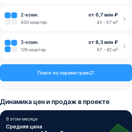
2-комн.
от 6,7 млн ₽
400
квартир
42 - 67 м²
3-комн.
от 8,3 млн ₽
128
квартир
67 - 82 м²
Поиск по параметрам
Динамика
цен и продаж
в проекте
В этом месяце
Средняя цена