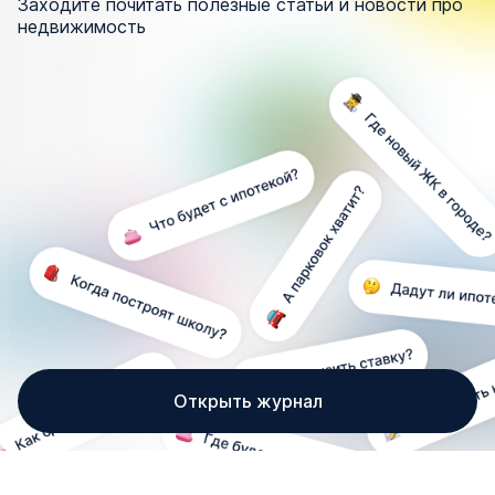
Заходите почитать полезные статьи и новости про
недвижимость
Открыть журнал