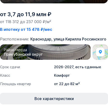
от 3,7 до 11,9 млн ₽
от 118 312 до 237 000 ₽/м²
В ипотеку от 15 478 ₽/мес
Расположение:
Краснодар, улица Кирилла Россинского
Район города
Прикубанский округ
Срок сдачи
2026-2027, есть сданные
Класс
Комфорт
Площадь квартир
от 22 до 82 м²
Все характеристики