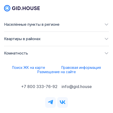
Населённые пункты в регионе
Квартиры в районах
Комнатность
Поиск ЖК на карте
Правовая информация
Размещение на сайте
+7 800 333-76-92
info@gid.house