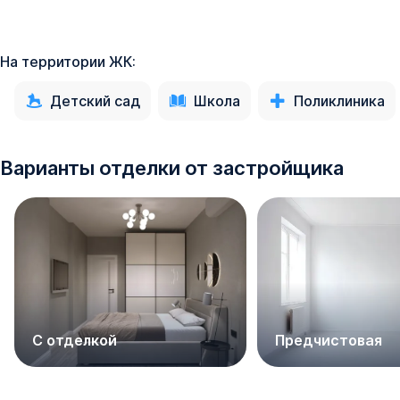
На территории ЖК:
Детский сад
Школа
Поликлиника
Варианты отделки от застройщика
С отделкой
Предчистовая