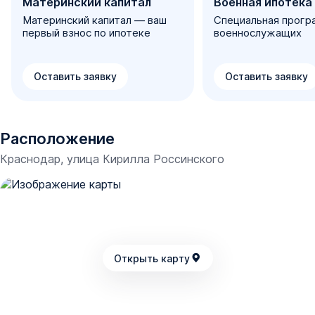
Материнский капитал
Военная ипотека
Материнский капитал — ваш
Специальная прогр
первый взнос по ипотеке
военнослужащих
Оставить заявку
Оставить заявку
Расположение
Краснодар, улица Кирилла Россинского
Открыть карту