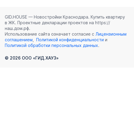
GID.HOUSE — Новостройки Краснодара. Купить квартиру
в ЖК. Проектные декларации проектов на https://
наш.дом.рф.
Использование сайта означает согласие с
Лицензионным
соглашением
,
Политикой конфиденциальности
и
Политикой обработки персональных данных
.
©
2026
ООО «ГИД.ХАУЗ»