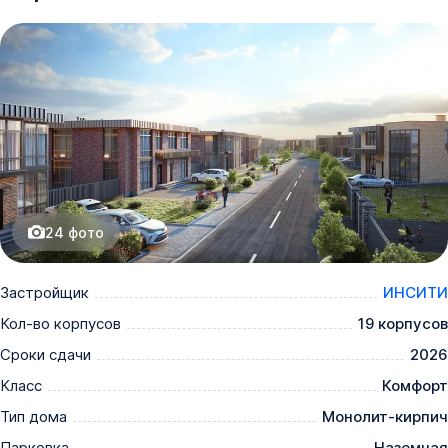
24
фото
Застройщик
ИНСИТИ
Кол-во корпусов
19 корпусов
Сроки сдачи
2026
Класс
Комфорт
Тип дома
Монолит-кирпич
Парковка
Наземная