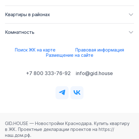
Квартиры в районах
Комнатность
Поиск ЖК на карте
Правовая информация
Размещение на сайте
+7 800 333-76-92
info@gid.house
GID.HOUSE — Новостройки Краснодара. Купить квартиру
в ЖК. Проектные декларации проектов на https://
наш.дом.рф.