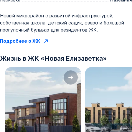
Новый микрорайон с развитой инфраструктурой,
собственная школа, детский садик, озеро и большой
прогулочный бульвар для резидентов ЖК.
Подробнее о ЖК
Жизнь в
ЖК
«
Новая Елизаветка
»