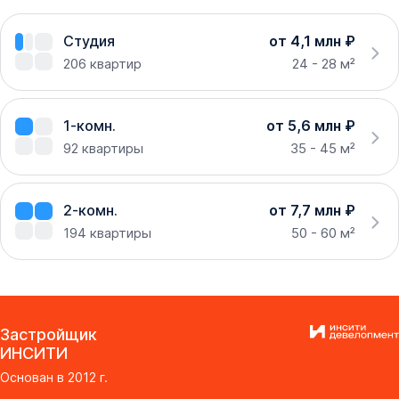
Студия
от 4,1 млн ₽
206
квартир
24 - 28 м²
1-комн.
от 5,6 млн ₽
92
квартиры
35 - 45 м²
2-комн.
от 7,7 млн ₽
194
квартиры
50 - 60 м²
Застройщик
ИНСИТИ
Основан в
2012
г.