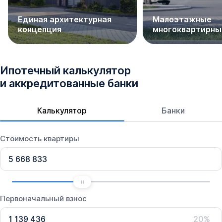
Единая архитектурная
Малоэтажные
концепция
многоквартирны
Ипотечный калькулятор
и аккредитованные банки
Калькулятор
Банки
Стоимость квартиры
Первоначальный взнос
20%