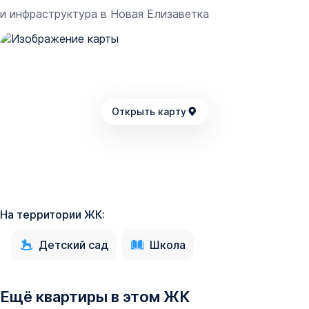
и инфраструктура в
Новая Елизаветка
Открыть карту
На территории ЖК:
Детский сад
Школа
Ещё квартиры в этом ЖК