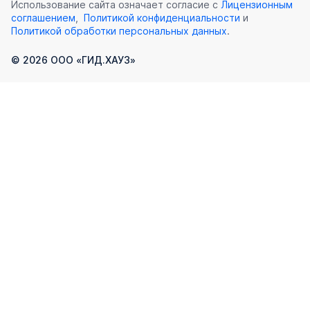
Использование сайта означает согласие с
Лицензионным
соглашением
,
Политикой конфиденциальности
и
Политикой обработки персональных данных
.
©
2026
ООО «ГИД.ХАУЗ»