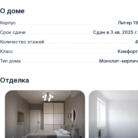
О доме
Корпус
Литер 19
Срок сдачи
Сдан в 3 кв. 2025 г.
Количество этажей
4
Класс
Комфорт
Тип дома
Монолит-кирпич
Отделка