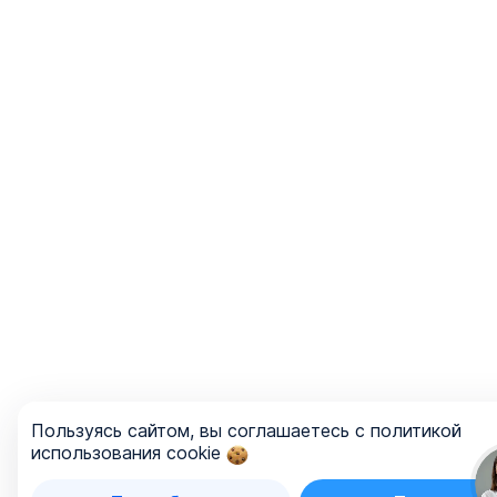
Пользуясь сайтом, вы соглашаетесь с политикой
использования cookie