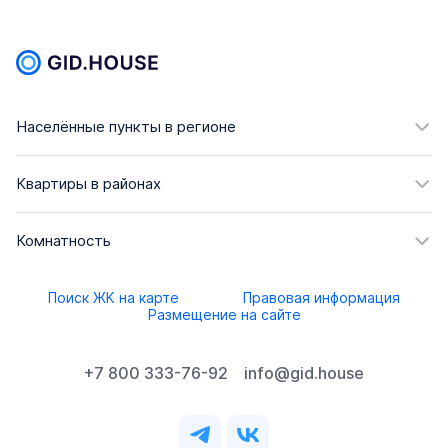
Населённые пункты в регионе
Квартиры в районах
Комнатность
Поиск ЖК на карте
Правовая информация
Размещение на сайте
+7 800 333-76-92
info@gid.house