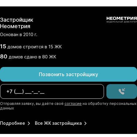
Застройщик
Неометрия
Основан в
2010
г.
15
домов
строится в
15
ЖК
80
домов
сдано
в
80
ЖК
Позвонить застройщику
Отправляя заявку, вы даёте своё
согласие
на обработку персональных
данных
Подробнее
Все ЖК застройщика