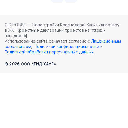
GID.HOUSE — Новостройки Краснодара. Купить квартиру
в ЖК. Проектные декларации проектов на https://
наш.дом.рф.
Использование сайта означает согласие с
Лицензионным
соглашением
,
Политикой конфиденциальности
и
Политикой обработки персональных данных
.
©
2026
ООО «ГИД.ХАУЗ»