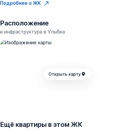
Подробнее о ЖК
Расположение
и инфраструктура в
Улыбка
Открыть карту
Ещё квартиры в этом ЖК