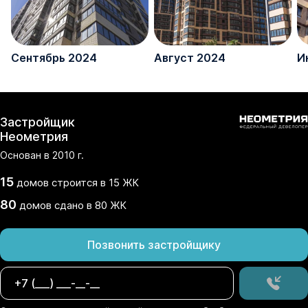
Сентябрь 2024
Август 2024
И
Застройщик
Неометрия
Основан в
2010
г.
15
домов
строится в
15
ЖК
80
домов
сдано
в
80
ЖК
Позвонить застройщику