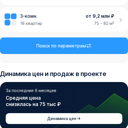
3-комн.
от 9,2 млн ₽
18
квартир
75 - 82 м²
Поиск по параметрам
Динамика
цен и продаж
в проекте
За последние 6 месяцев
Средняя цена
снизилась на 75 тыс ₽
Динамика цен