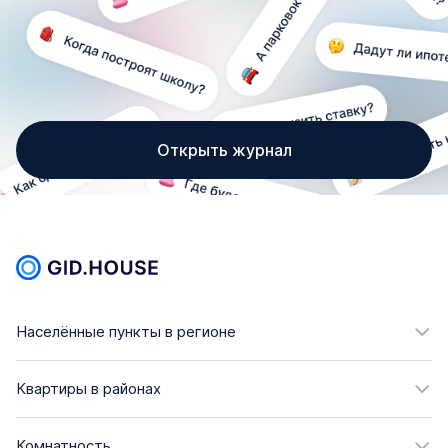
Открыть журнал
Населённые пункты в регионе
Квартиры в районах
Комнатность