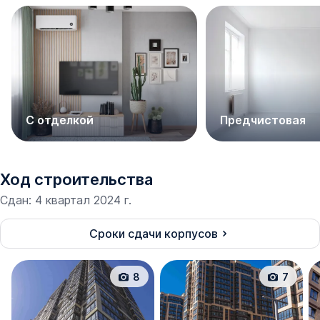
С отделкой
Предчистовая
Ход строительства
Сдан
:
4 квартал 2024 г.
Сроки сдачи корпусов
8
7