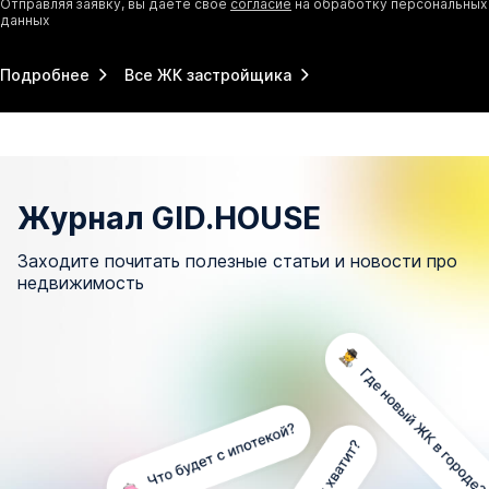
Отправляя заявку, вы даёте своё
согласие
на обработку персональных
данных
Подробнее
Все ЖК застройщика
Журнал GID.HOUSE
Заходите почитать полезные статьи и новости про
недвижимость