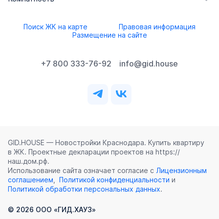
Поиск ЖК на карте
Правовая информация
Размещение на сайте
+7 800 333-76-92
info@gid.house
GID.HOUSE — Новостройки Краснодара. Купить квартиру
в ЖК. Проектные декларации проектов на https://
наш.дом.рф.
Использование сайта означает согласие с
Лицензионным
соглашением
,
Политикой конфиденциальности
и
Политикой обработки персональных данных
.
©
2026
ООО «ГИД.ХАУЗ»