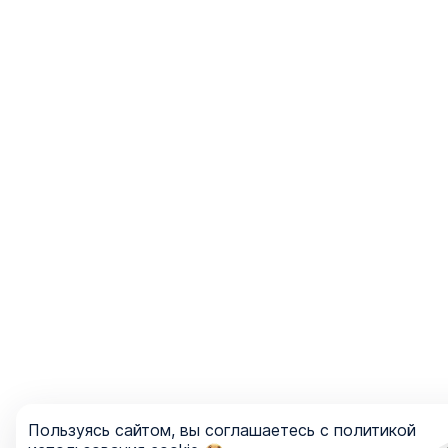
Пользуясь сайтом, вы соглашаетесь с политикой