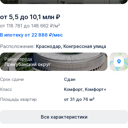
от 5,5 до 10,1 млн ₽
от 118 781 до 148 662 ₽/м²
В ипотеку от 22 886 ₽/мес
Расположение:
Краснодар, Конгрессная улица
Район города
Прикубанский округ
Срок сдачи
Сдан
Класс
Комфорт, Комфорт+
Площадь квартир
от 31 до 76 м²
Все характеристики