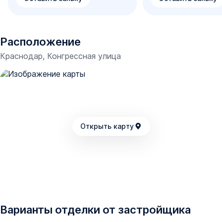
библиотеки, где можно почитать любую книгу.
Расположение
Краснодар, Конгрессная улица
Открыть карту
Варианты отделки от застройщика