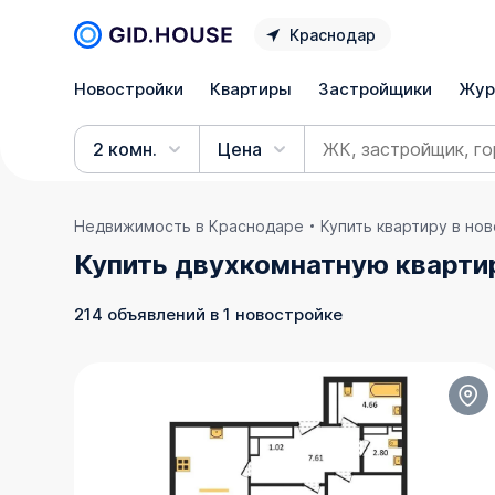
Краснодар
Новостройки
Квартиры
Застройщики
Жур
2 комн.
Цена
Недвижимость в Краснодаре
Купить квартиру в но
Купить двухкомнатную кварти
214 объявлений в 1 новостройке