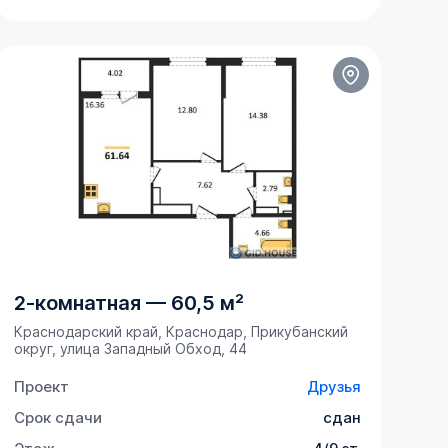
2-комнатная
—
60,5 м²
Краснодарский край, Краснодар, Прикубанский
округ, улица Западный Обход, 44
Проект
Друзья
Срок сдачи
сдан