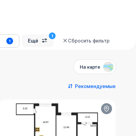
Ещё
Сбросить фильтр
1
На карте
Рекомендуемые