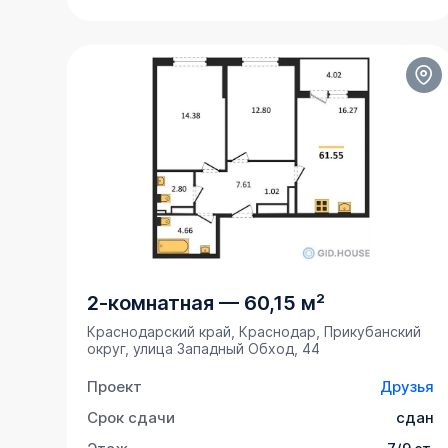
2-комнатная
—
60,15 м²
Краснодарский край, Краснодар, Прикубанский
округ, улица Западный Обход, 44
Проект
Друзья
Срок сдачи
сдан