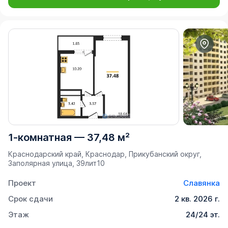
1-комнатная
—
37,48 м²
Краснодарский край, Краснодар, Прикубанский округ,
Заполярная улица, 39лит10
Проект
Славянка
Срок сдачи
2 кв. 2026 г.
Этаж
24/24 эт.