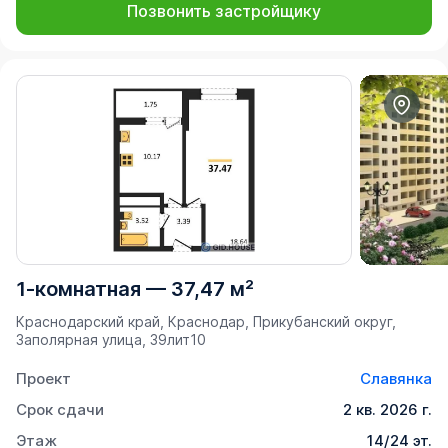
Позвонить застройщику
1-комнатная
—
37,47 м²
Краснодарский край, Краснодар, Прикубанский округ,
Заполярная улица, 39лит10
Проект
Славянка
Срок сдачи
2 кв. 2026 г.
Этаж
14/24 эт.