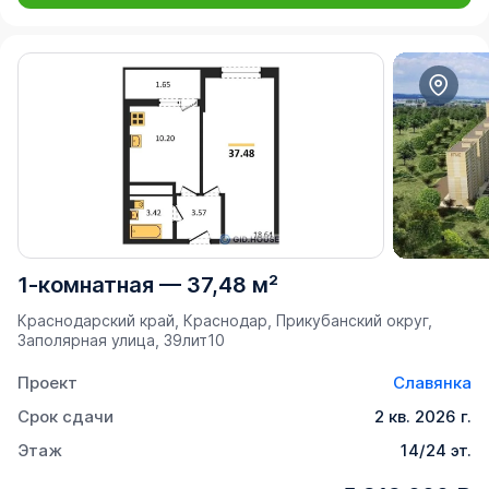
1-комнатная
—
37,48 м²
Краснодарский край, Краснодар, Прикубанский округ,
Заполярная улица, 39лит10
Проект
Славянка
Срок сдачи
2 кв. 2026 г.
Этаж
14/24 эт.