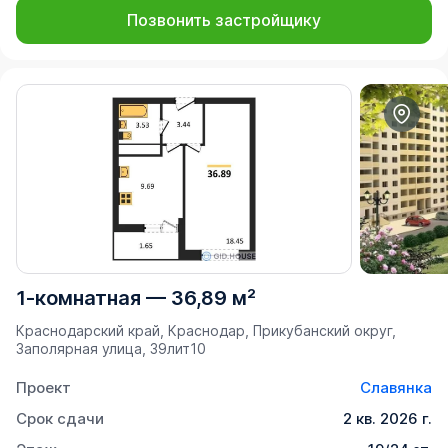
Позвонить застройщику
1-комнатная
—
36,89 м²
Краснодарский край, Краснодар, Прикубанский округ,
Заполярная улица, 39лит10
Проект
Славянка
Срок сдачи
2 кв. 2026 г.