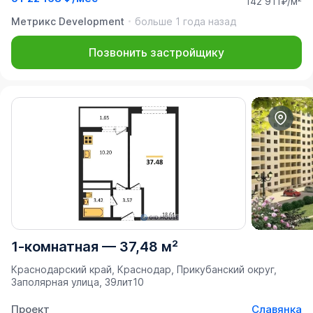
142 911₽/м²
Метрикс Development
больше 1 года назад
Позвонить застройщику
1-комнатная
—
37,48 м²
Краснодарский край, Краснодар, Прикубанский округ,
Заполярная улица, 39лит10
Проект
Славянка