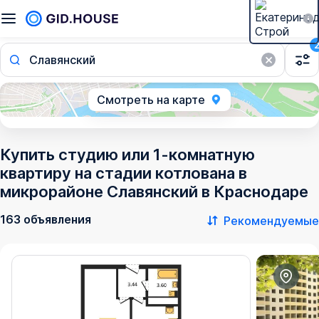
Славянский
Смотреть на карте
Купить студию или 1-комнатную
квартиру на стадии котлована в
микрорайоне Славянский в Краснодаре
163 объявления
Рекомендуемые