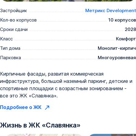
Застройщик
Метрикс Development
Кол-во корпусов
10 корпусов
Сроки сдачи
2028
Класс
Комфорт
Тип дома
Монолит-кирпич
Парковка
Многоуровневая
Кирпичные фасады, развитая коммерческая
инфраструктура, большой наземный паркинг, детские и
спортивные площадки с возрастным зонированием -
все это ЖК «Славянка».
Подробнее о ЖК
Жизнь в
ЖК
«
Славянка
»