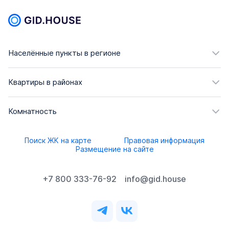
Населённые пункты в регионе
Квартиры в районах
Комнатность
Поиск ЖК на карте
Правовая информация
Размещение на сайте
+7 800 333-76-92
info@gid.house