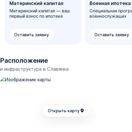
Материнский капитал
Военная ипотека
Материнский капитал — ваш
Специальная прогр
первый взнос по ипотеке
военнослужащих
Оставить заявку
Оставить заявку
Расположение
и инфраструктура в
Славянка
Открыть карту