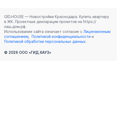
GID.HOUSE — Новостройки Краснодара. Купить квартиру
в ЖК. Проектные декларации проектов на https://
наш.дом.рф.
Использование сайта означает согласие с
Лицензионным
соглашением
,
Политикой конфиденциальности
и
Политикой обработки персональных данных
.
©
2026
ООО «ГИД.ХАУЗ»