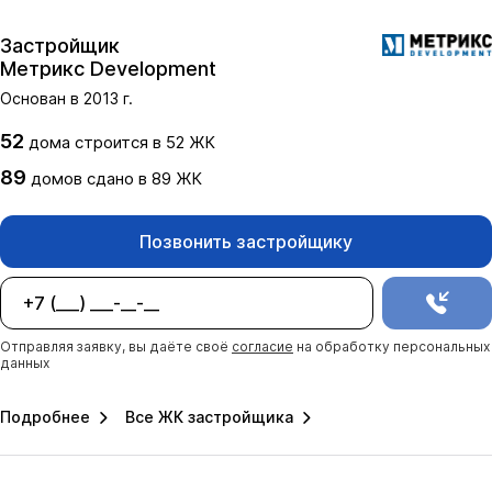
Застройщик
Метрикс Development
Основан в
2013
г.
52
дома
строится в
52
ЖК
89
домов
сдано
в
89
ЖК
Позвонить застройщику
Отправляя заявку, вы даёте своё
согласие
на обработку персональных
данных
Подробнее
Все ЖК застройщика