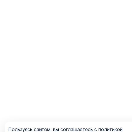
Пользуясь сайтом, вы соглашаетесь с политикой