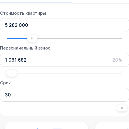
Стоимость квартиры
Первоначальный взнос
20%
Срок