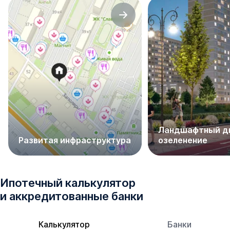
Ландшафтный ди
Развитая инфраструктура
озеленение
Ипотечный калькулятор
и аккредитованные банки
Калькулятор
Банки