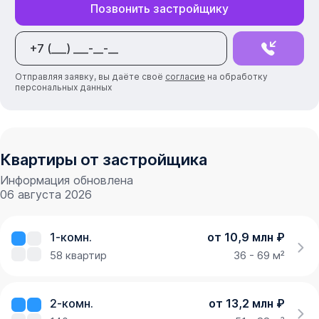
Позвонить застройщику
Отправляя заявку, вы даёте своё
согласие
на обработку
персональных данных
Квартиры от застройщика
Информация обновлена
06 августа 2026
1-комн.
от 10,9 млн ₽
58
квартир
36 - 69 м²
2-комн.
от 13,2 млн ₽