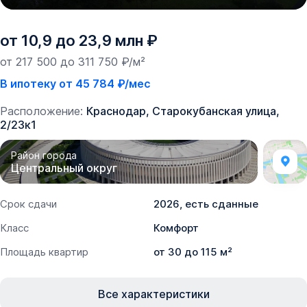
от 10,9 до 23,9 млн ₽
от 217 500 до 311 750 ₽/м²
В ипотеку от 45 784 ₽/мес
Расположение:
Краснодар, Старокубанская улица,
2/23к1
Район города
Центральный округ
Срок сдачи
2026, есть сданные
Класс
Комфорт
Площадь квартир
от 30 до 115 м²
Все характеристики