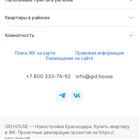
Квартиры в районах
Комнатность
Поиск ЖК на карте
Правовая информация
Размещение на сайте
+7 800 333-76-92
info@gid.house
GID.HOUSE — Новостройки Краснодара. Купить квартиру
в ЖК. Проектные декларации проектов на https://
наш.дом.рф.