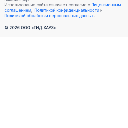
Использование сайта означает согласие с
Лицензионным
соглашением
,
Политикой конфиденциальности
и
Политикой обработки персональных данных
.
©
2026
ООО «ГИД.ХАУЗ»