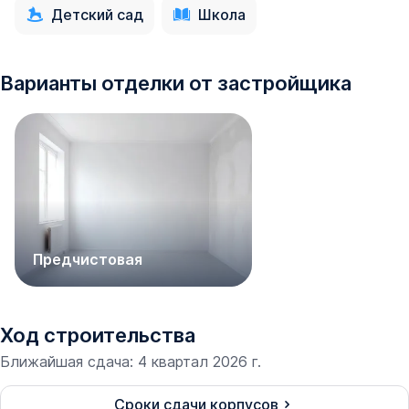
Детский сад
Школа
Варианты отделки от застройщика
Предчистовая
Ход строительства
Ближайшая сдача
:
4 квартал 2026 г.
Сроки сдачи корпусов