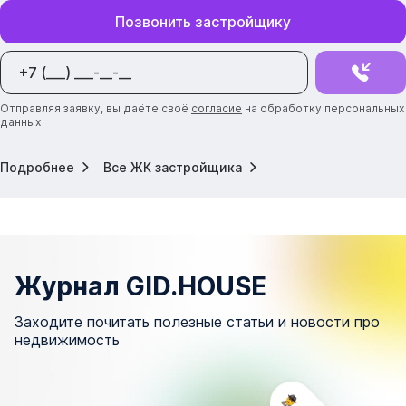
Позвонить застройщику
Отправляя заявку, вы даёте своё
согласие
на обработку персональных
данных
Подробнее
Все ЖК застройщика
Журнал GID.HOUSE
Заходите почитать полезные статьи и новости про
недвижимость