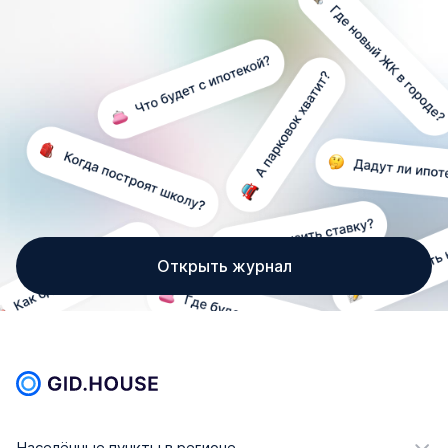
Открыть журнал
Населённые пункты в регионе