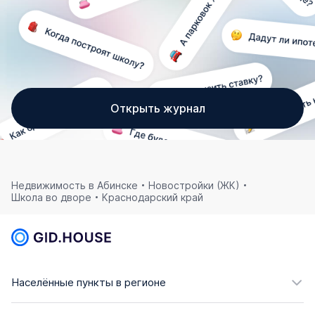
Открыть журнал
Недвижимость в Абинске
Новостройки (ЖК)
Школа во дворе
Краснодарский край
Населённые пункты в регионе