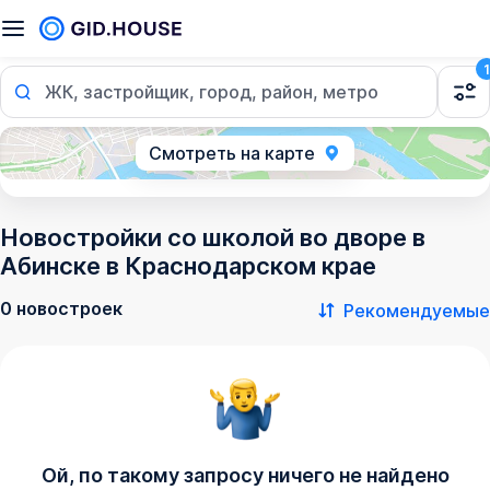
1
ЖК, застройщик, город, район, метро
Смотреть на карте
Новостройки со школой во дворе в
Абинске в Краснодарском крае
0 новостроек
Рекомендуемые
Ой, по такому запросу ничего не найдено