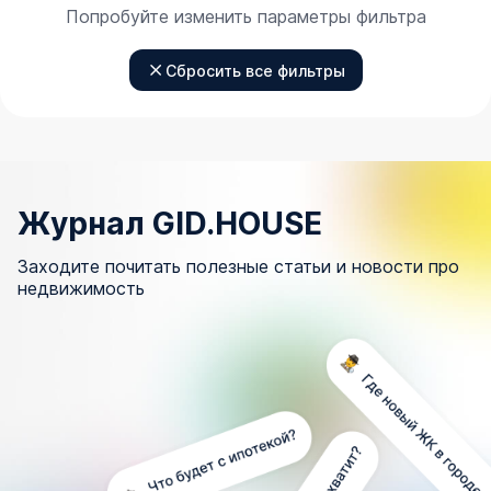
Попробуйте изменить параметры фильтра
Сбросить все фильтры
Журнал GID.HOUSE
Заходите почитать полезные статьи и новости про
недвижимость