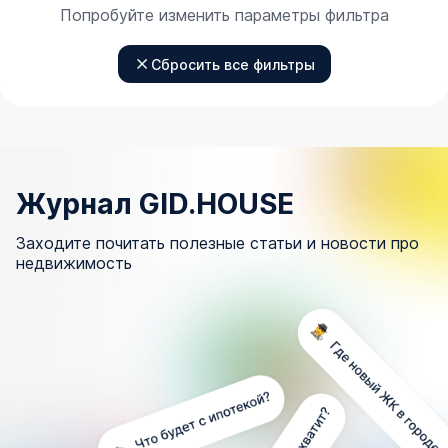
Попробуйте изменить параметры фильтра
Сбросить все фильтры
Журнал GID.HOUSE
Заходите почитать полезные статьи и новости про
недвижимость