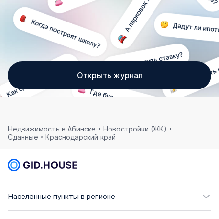
Открыть журнал
Недвижимость в Абинске
Новостройки (ЖК)
Сданные
Краснодарский край
Населённые пункты в регионе