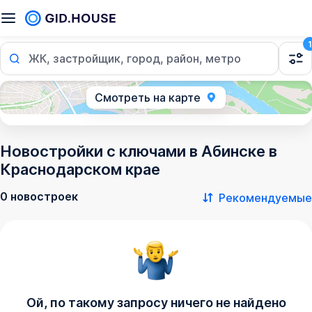
1
ЖК, застройщик, город, район, метро
Смотреть на карте
Новостройки с ключами в Абинске в
Краснодарском крае
0 новостроек
Рекомендуемые
Ой, по такому запросу ничего не найдено