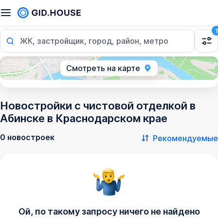
1
ЖК, застройщик, город, район, метро
Смотреть на карте
Новостройки с чистовой отделкой в
Абинске в Краснодарском крае
0 новостроек
Рекомендуемые
Ой, по такому запросу ничего не найдено