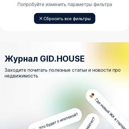
Попробуйте изменить параметры фильтра
Сбросить все фильтры
Журнал GID.HOUSE
Заходите почитать полезные статьи и новости про
недвижимость