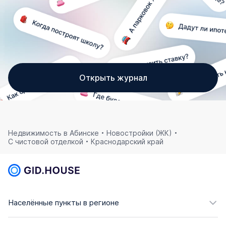
Открыть журнал
Недвижимость в Абинске
Новостройки (ЖК)
С чистовой отделкой
Краснодарский край
Населённые пункты в регионе