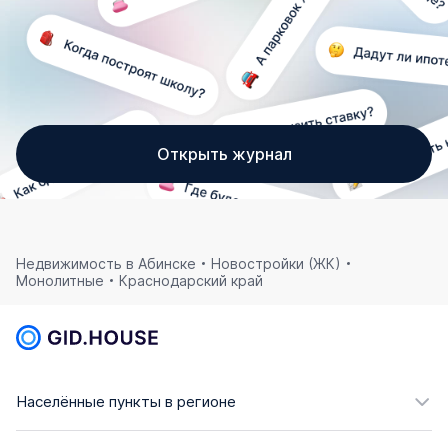
Открыть журнал
Недвижимость в Абинске
Новостройки (ЖК)
Монолитные
Краснодарский край
Населённые пункты в регионе