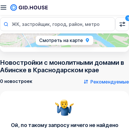
1
ЖК, застройщик, город, район, метро
Смотреть на карте
Новостройки с монолитными домами в
Абинске в Краснодарском крае
0 новостроек
Рекомендуемые
Ой, по такому запросу ничего не найдено