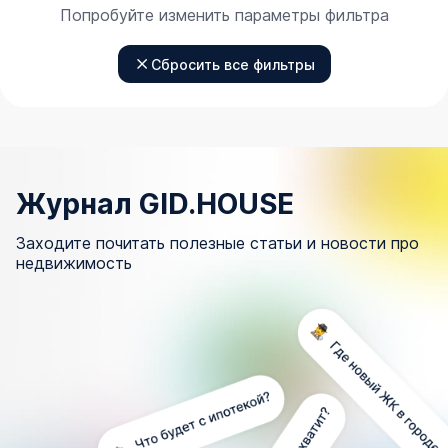
Попробуйте изменить параметры фильтра
Сбросить все фильтры
Журнал GID.HOUSE
Заходите почитать полезные статьи и новости про
недвижимость