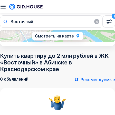
1
Восточный
Смотреть на карте
Купить квартиру до 2 млн рублей в ЖК
«Восточный» в Абинске в
Краснодарском крае
0 объявлений
Рекомендуемые