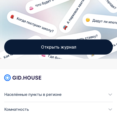
Открыть журнал
Населённые пункты в регионе
Комнатность