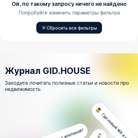
Ой, по такому запросу ничего не найдено
Попробуйте изменить параметры фильтра
Сбросить все фильтры
Журнал GID.HOUSE
Заходите почитать полезные статьи и новости про
недвижимость