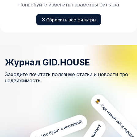
Попробуйте изменить параметры фильтра
Сбросить все фильтры
Журнал GID.HOUSE
Заходите почитать полезные статьи и новости про
недвижимость