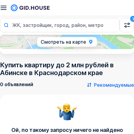
1
ЖК, застройщик, город, район, метро
Смотреть на карте
Купить квартиру до 2 млн рублей в
Абинске в Краснодарском крае
0 объявлений
Рекомендуемые
Ой, по такому запросу ничего не найдено