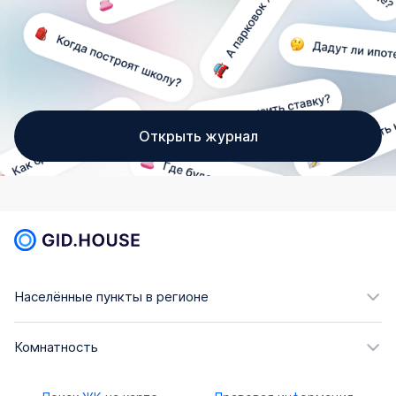
Открыть журнал
Населённые пункты в регионе
Комнатность