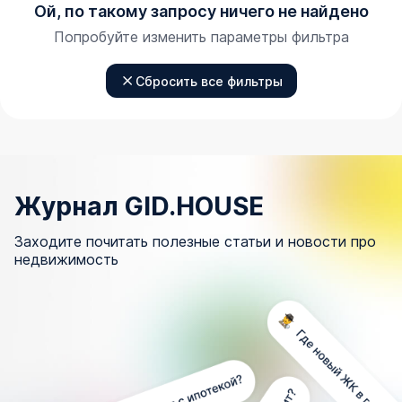
Ой, по такому запросу ничего не найдено
Попробуйте изменить параметры фильтра
Сбросить все фильтры
Журнал GID.HOUSE
Заходите почитать полезные статьи и новости про
недвижимость