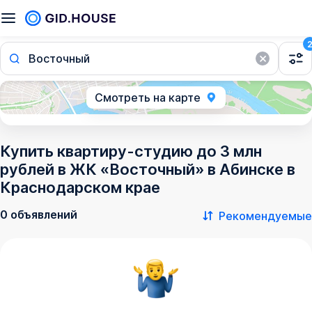
Восточный
Смотреть на карте
Купить квартиру-студию до 3 млн
рублей в ЖК «Восточный» в Абинске в
Краснодарском крае
0 объявлений
Рекомендуемые