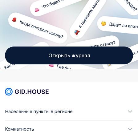
Открыть журнал
Населённые пункты в регионе
Комнатность