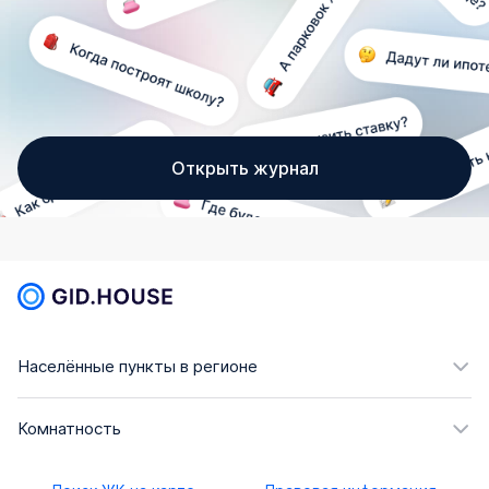
Открыть журнал
Населённые пункты в регионе
Комнатность