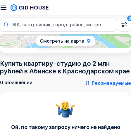
ЖК, застройщик, город, район, метро
Смотреть на карте
Купить квартиру-студию до 2 млн
рублей в Абинске в Краснодарском крае
0 объявлений
Рекомендуемые
Ой, по такому запросу ничего не найдено