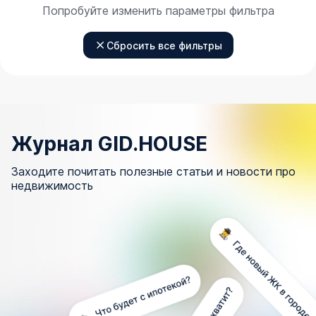
Попробуйте изменить параметры фильтра
Сбросить все фильтры
Журнал GID.HOUSE
Заходите почитать полезные статьи и новости про
недвижимость