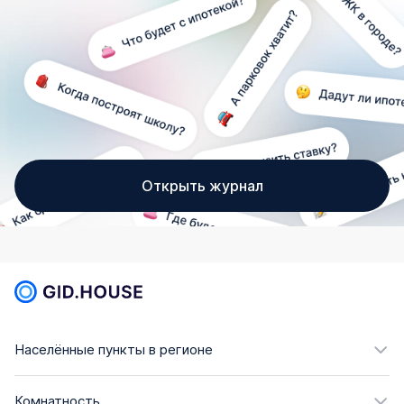
Открыть журнал
Населённые пункты в регионе
Комнатность