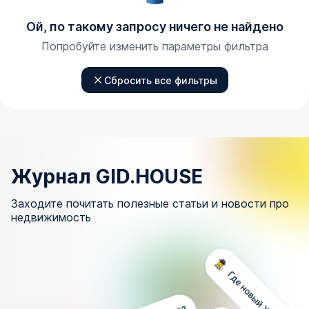
Ой, по такому запросу ничего не найдено
Попробуйте изменить параметры фильтра
Сбросить все фильтры
Журнал GID.HOUSE
Заходите почитать полезные статьи и новости про
недвижимость