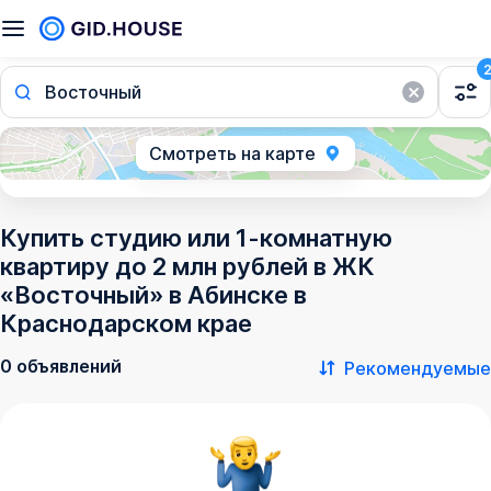
Восточный
Смотреть на карте
Купить студию или 1-комнатную
квартиру до 2 млн рублей в ЖК
«Восточный» в Абинске в
Краснодарском крае
0 объявлений
Рекомендуемые