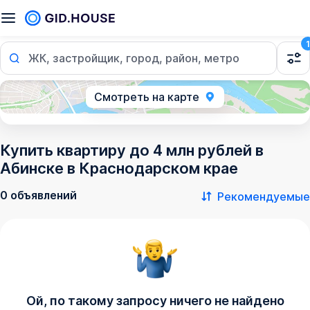
1
ЖК, застройщик, город, район, метро
Смотреть на карте
Купить квартиру до 4 млн рублей в
Абинске в Краснодарском крае
0 объявлений
Рекомендуемые
Ой, по такому запросу ничего не найдено