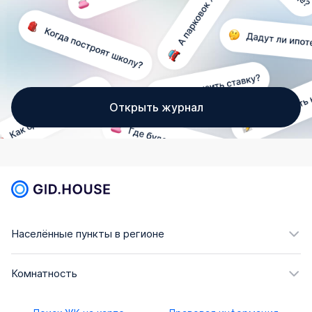
Открыть журнал
Населённые пункты в регионе
Комнатность