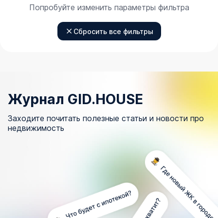
Попробуйте изменить параметры фильтра
Сбросить все фильтры
Журнал GID.HOUSE
Заходите почитать полезные статьи и новости про
недвижимость