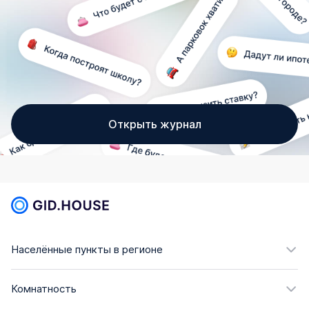
Открыть журнал
Населённые пункты в регионе
Комнатность