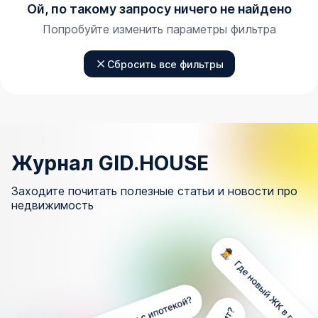
Ой, по такому запросу ничего не найдено
Попробуйте изменить параметры фильтра
Сбросить все фильтры
Журнал GID.HOUSE
Заходите почитать полезные статьи и новости про
недвижимость