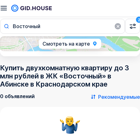
Восточный
Смотреть на карте
Купить двухкомнатную квартиру до 3
млн рублей в ЖК «Восточный» в
Абинске в Краснодарском крае
0 объявлений
Рекомендуемые