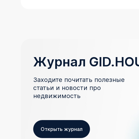
Журнал GID.HO
Заходите почитать полезные
статьи и новости про
недвижимость
Открыть журнал