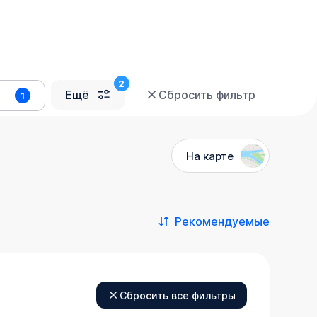
Ещё
Сбросить фильтр
1
На карте
Рекомендуемые
Сбросить все фильтры