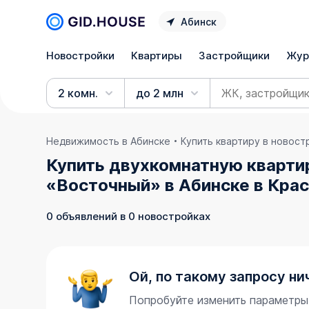
Абинск
Новостройки
Квартиры
Застройщики
Жур
2 комн.
до 2 млн
Недвижимость в Абинске
Купить квартиру в новост
Купить двухкомнатную квартир
«Восточный» в Абинске в Кра
0 объявлений в 0 новостройках
Ой, по такому запросу ни
Попробуйте изменить параметры