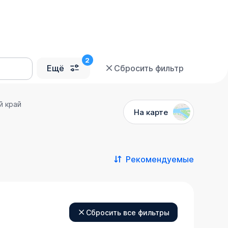
Ещё
Сбросить фильтр
й край
На карте
Рекомендуемые
Сбросить все фильтры