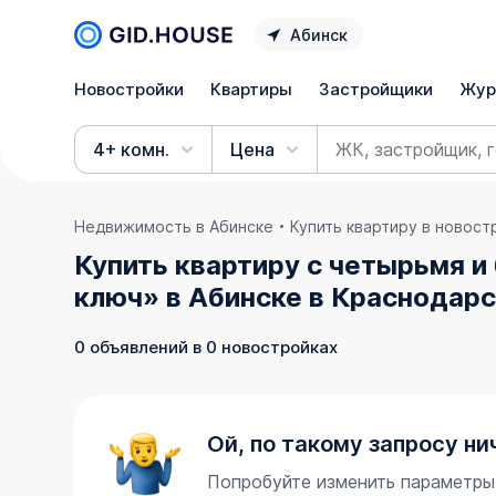
Абинск
Новостройки
Квартиры
Застройщики
Жур
4+ комн.
Цена
Недвижимость в Абинске
Купить квартиру в новост
Купить квартиру с четырьмя и
ключ» в Абинске в Краснодар
0 объявлений в 0 новостройках
Ой, по такому запросу ни
Попробуйте изменить параметры