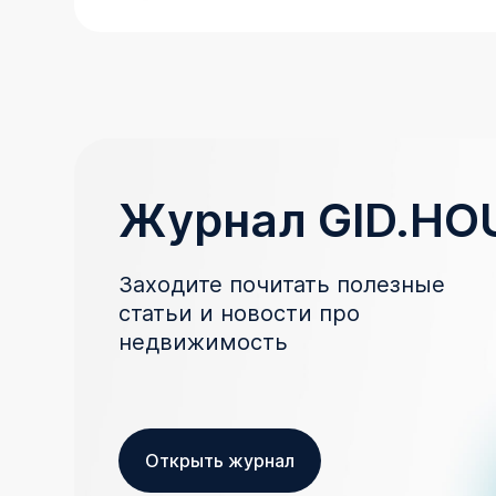
Журнал GID.HO
Заходите почитать полезные
статьи и новости про
недвижимость
Открыть журнал