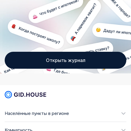
Открыть журнал
Населённые пункты в регионе
Комнатность