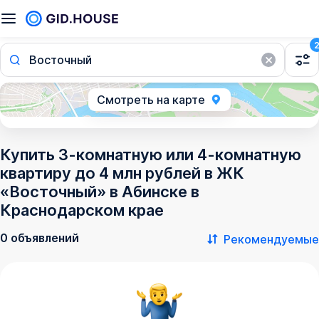
Восточный
Смотреть на карте
Купить 3-комнатную или 4-комнатную
квартиру до 4 млн рублей в ЖК
«Восточный» в Абинске в
Краснодарском крае
0 объявлений
Рекомендуемые