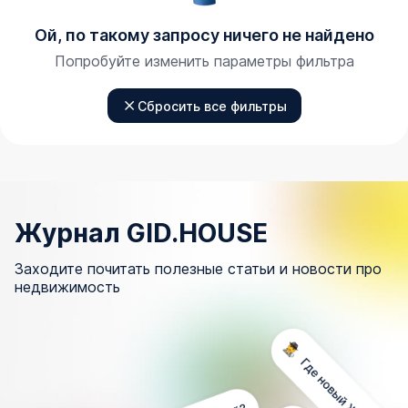
Ой, по такому запросу ничего не найдено
Попробуйте изменить параметры фильтра
Сбросить все фильтры
Журнал GID.HOUSE
Заходите почитать полезные статьи и новости про
недвижимость