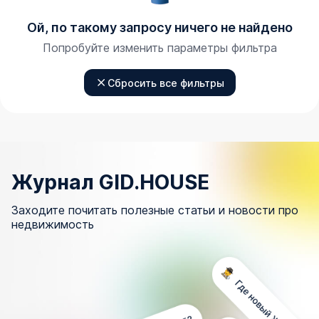
Ой, по такому запросу ничего не найдено
Попробуйте изменить параметры фильтра
Сбросить все фильтры
Журнал GID.HOUSE
Заходите почитать полезные статьи и новости про
недвижимость