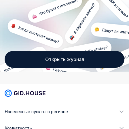
Открыть журнал
Населённые пункты в регионе
Комнатность