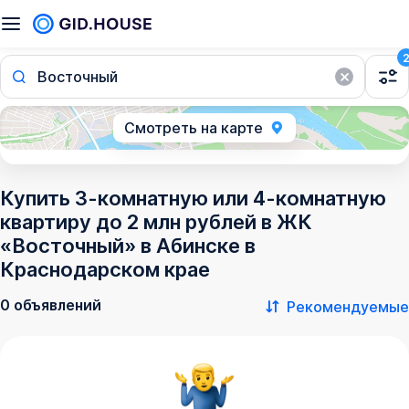
Восточный
Смотреть на карте
Купить 3-комнатную или 4-комнатную
квартиру до 2 млн рублей в ЖК
«Восточный» в Абинске в
Краснодарском крае
0 объявлений
Рекомендуемые