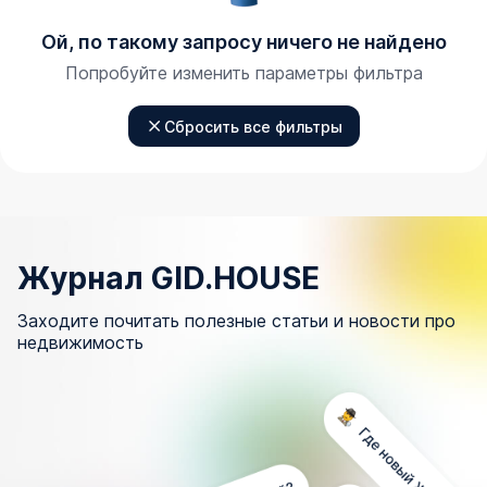
Ой, по такому запросу ничего не найдено
Попробуйте изменить параметры фильтра
Сбросить все фильтры
Журнал GID.HOUSE
Заходите почитать полезные статьи и новости про
недвижимость