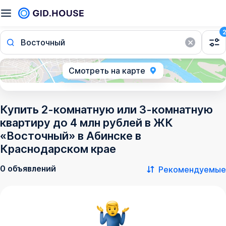
Восточный
Смотреть на карте
Купить 2-комнатную или 3-комнатную
квартиру до 4 млн рублей в ЖК
«Восточный» в Абинске в
Краснодарском крае
0 объявлений
Рекомендуемые