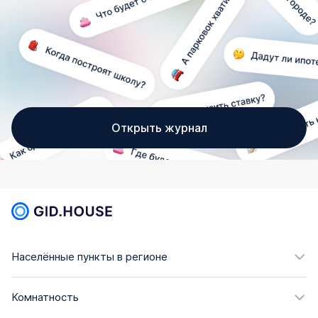
Открыть журнал
Населённые пункты в регионе
Комнатность