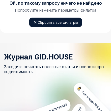
Ой, по такому запросу ничего не найдено
Попробуйте изменить параметры фильтра
Сбросить все фильтры
Журнал GID.HOUSE
Заходите почитать полезные статьи и новости про
недвижимость