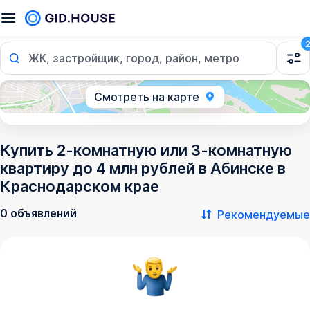
ЖК, застройщик, город, район, метро
Смотреть на карте
Купить 2-комнатную или 3-комнатную
квартиру до 4 млн рублей в Абинске в
Краснодарском крае
0 объявлений
Рекомендуемые