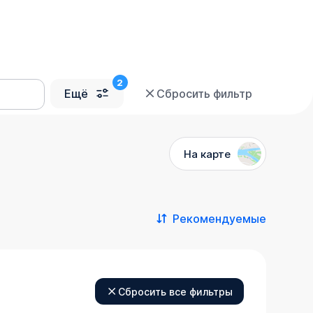
Ещё
Сбросить фильтр
На карте
Рекомендуемые
Сбросить все фильтры