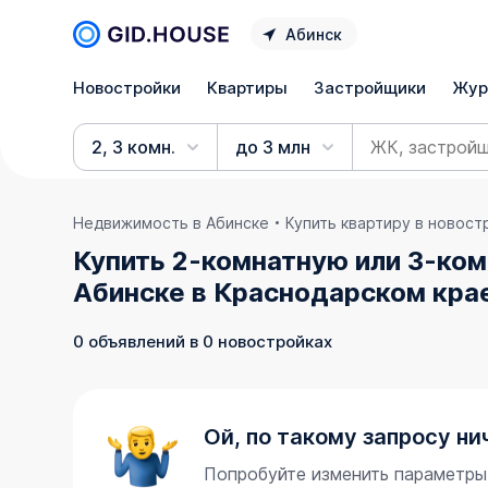
Абинск
Новостройки
Квартиры
Застройщики
Жур
2, 3 комн.
до 3 млн
Недвижимость в Абинске
Купить квартиру в новост
Купить 2-комнатную или 3-ком
Абинске в Краснодарском кра
0 объявлений в 0 новостройках
Ой, по такому запросу ни
Попробуйте изменить параметры