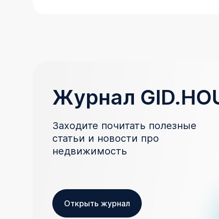
Журнал GID.HO
Заходите почитать полезные
статьи и новости про
недвижимость
Открыть журнал