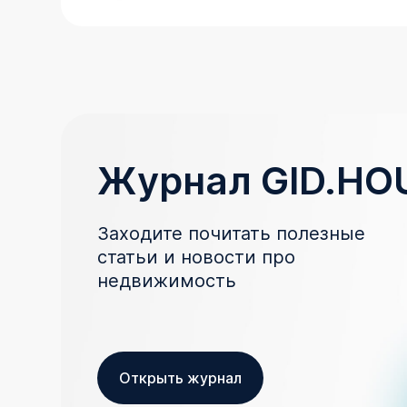
Журнал GID.HO
Заходите почитать полезные
статьи и новости про
недвижимость
Открыть журнал