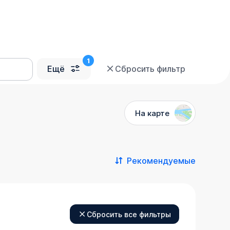
Ещё
Сбросить фильтр
На карте
Рекомендуемые
Сбросить все фильтры