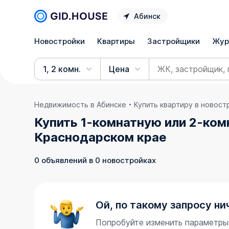
Абинск
Новостройки
Квартиры
Застройщики
Жур
1, 2 комн.
Цена
Недвижимость в Абинске
Купить квартиру в новост
Купить 1-комнатную или 2-ком
Краснодарском крае
0 объявлений в 0 новостройках
Ой, по такому запросу ни
Попробуйте изменить параметры