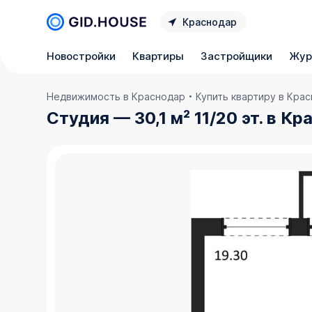
Краснодар
Новостройки
Квартиры
Застройщики
Жур
Недвижимость в Краснодар
Купить квартиру в Кра
Студия — 30,1 м² 11/20 эт. в К