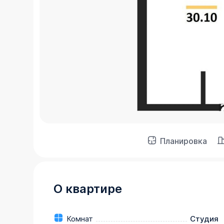
Планировка
О квартире
Комнат
Студия