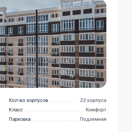
Кол-во корпусов
22 корпуса
Класс
Комфорт
Парковка
Подземная