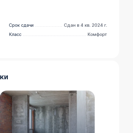
Срок сдачи
Сдан в 4 кв. 2024 г.
Класс
Комфорт
ки