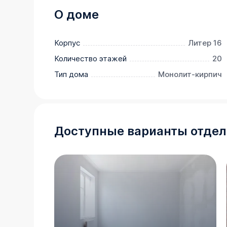
О доме
Корпус
Литер 16
Количество этажей
20
Тип дома
Монолит-кирпич
Доступные варианты отдел