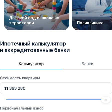
Детский сад и школа на
территории
Поликлиника
Ипотечный калькулятор
и аккредитованные банки
Калькулятор
Банки
Стоимость квартиры
Первоначальный взнос