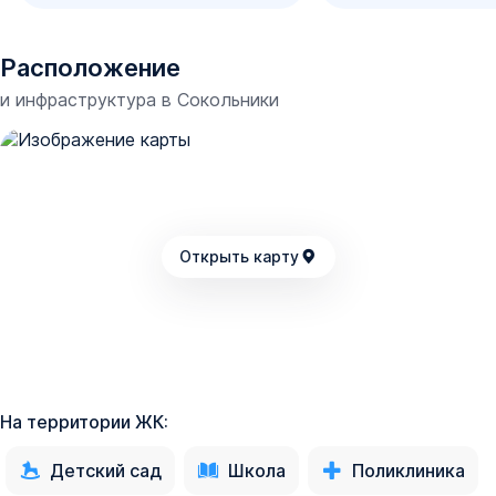
Расположение
и инфраструктура в
Сокольники
Открыть карту
На территории ЖК:
Детский сад
Школа
Поликлиника