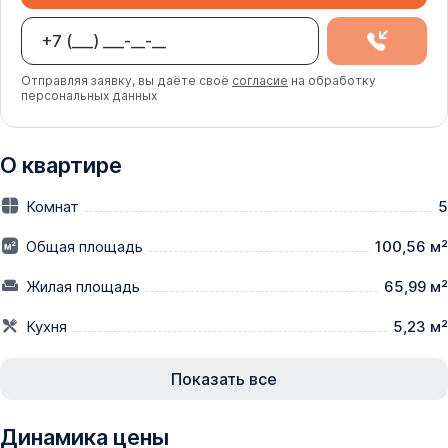
Отправляя заявку, вы даёте своё
согласие
на обработку
персональных данных
О квартире
Комнат
5
Общая площадь
100,56 м²
Жилая площадь
65,99 м²
Кухня
5,23 м²
Показать все
Динамика цены