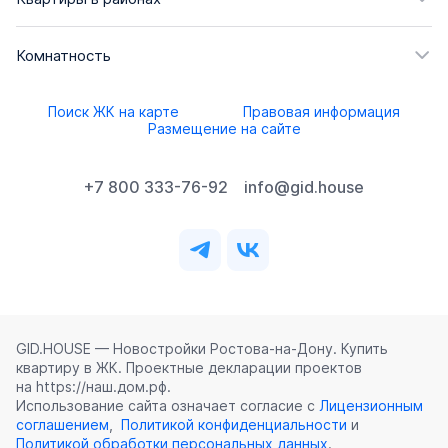
Комнатность
Поиск ЖК на карте
Правовая информация
Размещение на сайте
+7 800 333-76-92
info@gid.house
GID.HOUSE — Новостройки Ростова‑на‑Дону. Купить
квартиру в ЖК. Проектные декларации проектов
на https://наш.дом.рф.
Использование сайта означает согласие с
Лицензионным
соглашением
,
Политикой конфиденциальности
и
Политикой обработки персональных данных
.