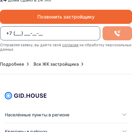
Позвонить застройщику
Отправляя заявку, вы даёте своё
согласие
на обработку персональных
данных
Подробнее
Все ЖК застройщика
Населённые пункты в регионе
Квартиры в районах