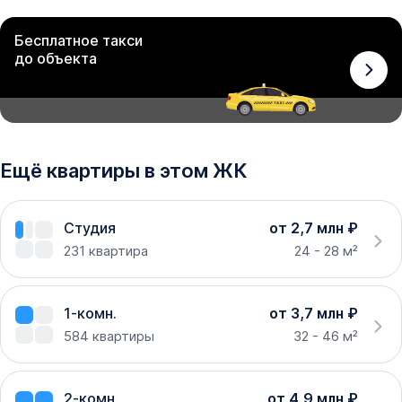
Бесплатное такси
до объекта
Ещё квартиры в этом ЖК
Студия
от 2,7 млн ₽
231
квартира
24 - 28 м²
1-комн.
от 3,7 млн ₽
584
квартиры
32 - 46 м²
2-комн.
от 4,9 млн ₽