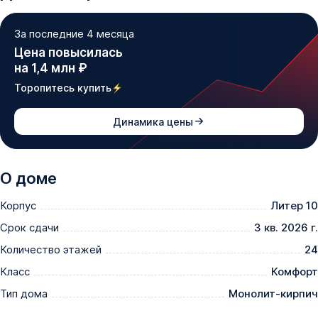
За последние 4 месяца
Цена повысилась
на 1,4 млн ₽
Торопитесь купить
Динамика цены
О доме
Корпус
Литер 10
Срок сдачи
3 кв. 2026 г.
Количество этажей
24
Класс
Комфорт
Тип дома
Монолит-кирпич