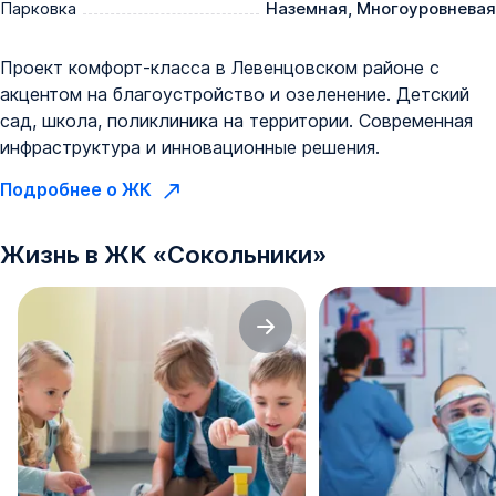
Парковка
Наземная, Многоуровневая
Проект комфорт-класса в Левенцовском районе с
акцентом на благоустройство и озеленение. Детский
сад, школа, поликлиника на территории. Современная
инфраструктура и инновационные решения.
Подробнее о ЖК
Жизнь в
ЖК
«
Сокольники
»