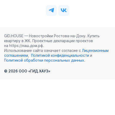
GID.HOUSE — Новостройки Ростова‑на‑Дону. Купить
квартиру в ЖК. Проектные декларации проектов
на https://наш.дом.рф.
Использование сайта означает согласие с
Лицензионным
соглашением
,
Политикой конфиденциальности
и
Политикой обработки персональных данных
.
©
2026
ООО «ГИД.ХАУЗ»