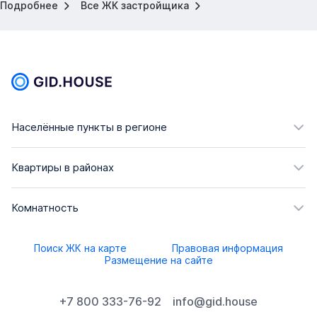
Подробнее
Все ЖК застройщика
Населённые пункты в регионе
Квартиры в районах
Комнатность
Поиск ЖК на карте
Правовая информация
Размещение на сайте
+7 800 333-76-92
info@gid.house