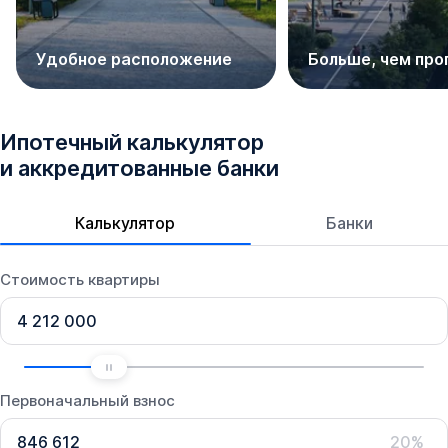
Удобное расположение
Больше, чем про
Ипотечный калькулятор
и аккредитованные банки
Калькулятор
Банки
Стоимость квартиры
Первоначальный взнос
20%