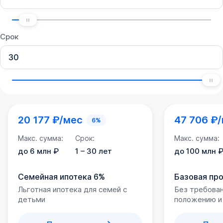
Срок
20 177 ₽/мес
47 706 ₽
6%
Макс. сумма:
Срок:
Макс. сумма:
до 6 млн ₽
1 – 30 лет
до 100 млн 
Семейная ипотека 6%
Базовая пр
Льготная ипотека для семей с
Без требова
детьми
положению и