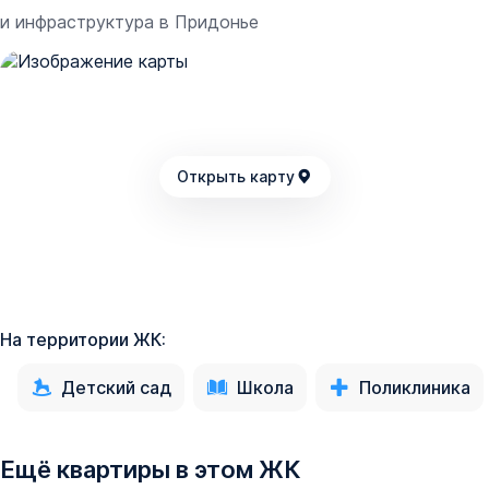
и инфраструктура в
Придонье
Открыть карту
На территории ЖК:
Детский сад
Школа
Поликлиника
Ещё квартиры в этом ЖК