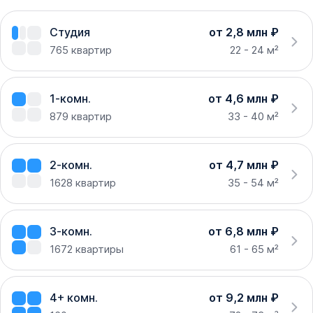
Студия
от 2,8 млн ₽
765
квартир
22 - 24 м²
1-комн.
от 4,6 млн ₽
879
квартир
33 - 40 м²
2-комн.
от 4,7 млн ₽
1628
квартир
35 - 54 м²
3-комн.
от 6,8 млн ₽
1672
квартиры
61 - 65 м²
4+ комн.
от 9,2 млн ₽